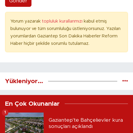
Gönder
Yorum yazarak
topluluk kurallarımızı
kabul etmiş
bulunuyor ve tüm sorumluluğu üstleniyorsunuz. Yazılan
yorumlardan Gaziantep Son Dakika Haberler Reform
Haber hiçbir şekilde sorumlu tutulamaz.
Yükleniyor...
En Çok Okunanlar
1
Gaziantep'te Bahçelievler kura
sonuçları açıklandı