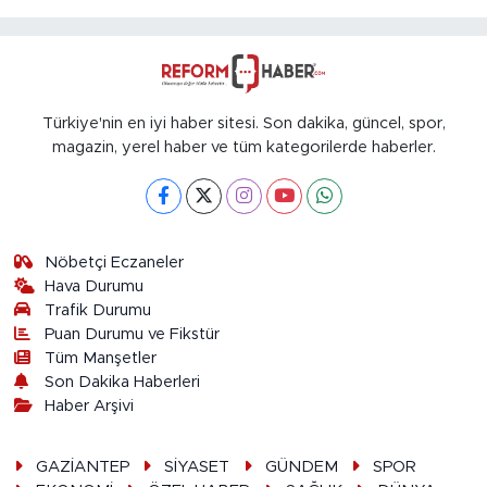
Türkiye'nin en iyi haber sitesi. Son dakika, güncel, spor,
magazin, yerel haber ve tüm kategorilerde haberler.
Nöbetçi Eczaneler
Hava Durumu
Trafik Durumu
Puan Durumu ve Fikstür
Tüm Manşetler
Son Dakika Haberleri
Haber Arşivi
GAZİANTEP
SİYASET
GÜNDEM
SPOR