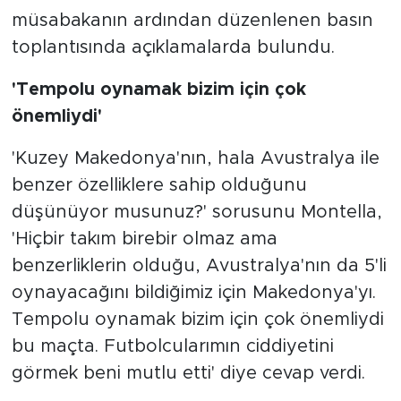
müsabakanın ardından düzenlenen basın
toplantısında açıklamalarda bulundu.
'Tempolu oynamak bizim için çok
önemliydi'
'Kuzey Makedonya'nın, hala Avustralya ile
benzer özelliklere sahip olduğunu
düşünüyor musunuz?' sorusunu Montella,
'Hiçbir takım birebir olmaz ama
benzerliklerin olduğu, Avustralya'nın da 5'li
oynayacağını bildiğimiz için Makedonya'yı.
Tempolu oynamak bizim için çok önemliydi
bu maçta. Futbolcularımın ciddiyetini
görmek beni mutlu etti' diye cevap verdi.