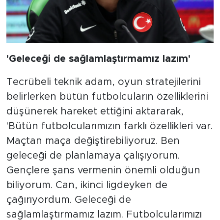
'Geleceği de sağlamlaştırmamız lazım'
Tecrübeli teknik adam, oyun stratejilerini
belirlerken bütün futbolcuların özelliklerini
düşünerek hareket ettiğini aktararak,
'Bütün futbolcularımızın farklı özellikleri var.
Maçtan maça değiştirebiliyoruz. Ben
geleceği de planlamaya çalışıyorum.
Gençlere şans vermenin önemli olduğun
biliyorum. Can, ikinci ligdeyken de
çağırıyordum. Geleceği de
sağlamlaştırmamız lazım. Futbolcularımızı