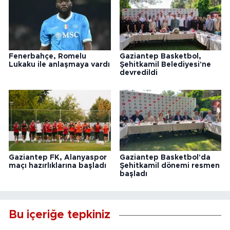
Fenerbahçe, Romelu
Gaziantep Basketbol,
Lukaku ile anlaşmaya vardı
Şehitkamil Belediyesi'ne
devredildi
Gaziantep FK, Alanyaspor
Gaziantep Basketbol'da
maçı hazırlıklarına başladı
Şehitkamil dönemi resmen
başladı
Bu içeriğe tepkiniz