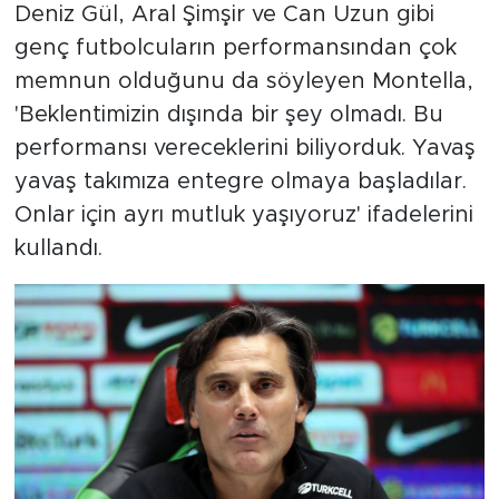
Deniz Gül, Aral Şimşir ve Can Uzun gibi
genç futbolcuların performansından çok
memnun olduğunu da söyleyen Montella,
'Beklentimizin dışında bir şey olmadı. Bu
performansı vereceklerini biliyorduk. Yavaş
yavaş takımıza entegre olmaya başladılar.
Onlar için ayrı mutluk yaşıyoruz' ifadelerini
kullandı.