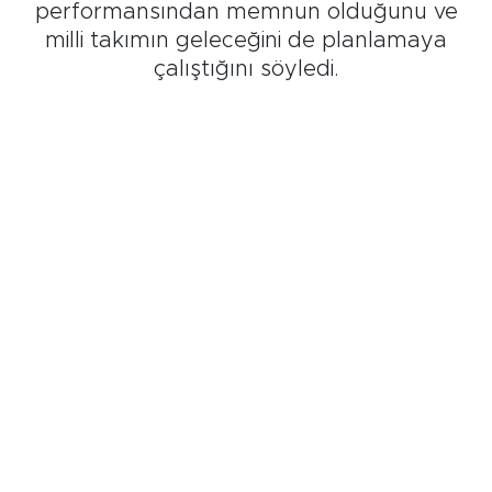
performansından memnun olduğunu ve
milli takımın geleceğini de planlamaya
çalıştığını söyledi.