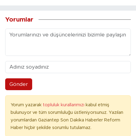
Yorumlar
Gönder
Yorum yazarak
topluluk kurallarımızı
kabul etmiş
bulunuyor ve tüm sorumluluğu üstleniyorsunuz. Yazılan
yorumlardan Gaziantep Son Dakika Haberler Reform
Haber hiçbir şekilde sorumlu tutulamaz.