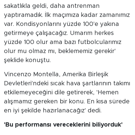
sakatlıkla geldi, daha antrenman
yaptıramadık. İlk maçımıza kadar zamanımız
var. Kondisyonlarını yüzde 100'e yakına
getirmeye çalışacağız. Umarım herkes
yüzde 100 olur ama bazı futbolcularımız
olur mu olmaz mı, beklememiz gerekir'
şeklide konuştu.
Vincenzo Montella, Amerika Birleşik
Devletleri'ndeki sıcak hava şartlarının takımı
etkilemeyeceğini dile getirerek, 'Hemen
alışmamız gereken bir konu. En kısa sürede
en iyi şekilde hazırlanacağız' dedi.
'Bu performansı vereceklerini biliyorduk'