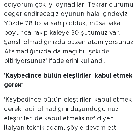
ediyorum çok iyi oynadılar. Tekrar durumu
değerlendireceğiz oyunun hala içindeyiz.
Yüzde 78 topa sahip olduk, müsabaka
boyunca rakip kaleye 30 şutumuz var.
Şanslı olmadığınızda bazen atamıyorsunuz.
Atamadığınızda da maçı bu şekilde
bitiriyorsunuz' ifadelerini kullandı.
'Kaybedince bütün eleştirileri kabul etmek
gerek'
'Kaybedince bütün eleştirileri kabul etmek
gerek, adil olmadığını düşündüğümüz
eleştirileri de kabul etmelisiniz' diyen
İtalyan teknik adam, şöyle devam etti: