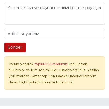
Gönder
Yorum yazarak
topluluk kurallarımızı
kabul etmiş
bulunuyor ve tüm sorumluluğu üstleniyorsunuz. Yazılan
yorumlardan Gaziantep Son Dakika Haberler Reform
Haber hiçbir şekilde sorumlu tutulamaz.