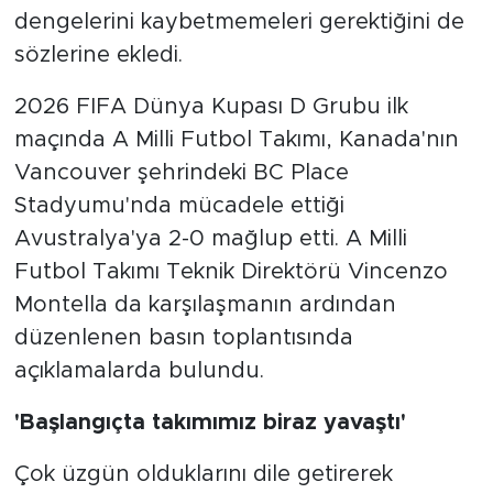
dengelerini kaybetmemeleri gerektiğini de
sözlerine ekledi.
2026 FIFA Dünya Kupası D Grubu ilk
maçında A Milli Futbol Takımı, Kanada'nın
Vancouver şehrindeki BC Place
Stadyumu'nda mücadele ettiği
Avustralya'ya 2-0 mağlup etti. A Milli
Futbol Takımı Teknik Direktörü Vincenzo
Montella da karşılaşmanın ardından
düzenlenen basın toplantısında
açıklamalarda bulundu.
'Başlangıçta takımımız biraz yavaştı'
Çok üzgün olduklarını dile getirerek