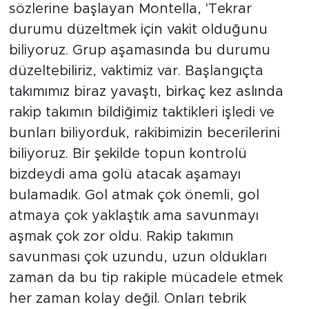
sözlerine başlayan Montella, 'Tekrar
durumu düzeltmek için vakit olduğunu
biliyoruz. Grup aşamasında bu durumu
düzeltebiliriz, vaktimiz var. Başlangıçta
takımımız biraz yavaştı, birkaç kez aslında
rakip takımın bildiğimiz taktikleri işledi ve
bunları biliyorduk, rakibimizin becerilerini
biliyoruz. Bir şekilde topun kontrolü
bizdeydi ama golü atacak aşamayı
bulamadık. Gol atmak çok önemli, gol
atmaya çok yaklaştık ama savunmayı
aşmak çok zor oldu. Rakip takımın
savunması çok uzundu, uzun oldukları
zaman da bu tip rakiple mücadele etmek
her zaman kolay değil. Onları tebrik