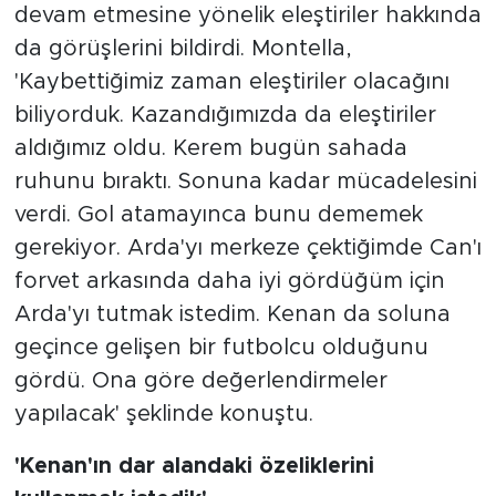
devam etmesine yönelik eleştiriler hakkında
da görüşlerini bildirdi. Montella,
'Kaybettiğimiz zaman eleştiriler olacağını
biliyorduk. Kazandığımızda da eleştiriler
aldığımız oldu. Kerem bugün sahada
ruhunu bıraktı. Sonuna kadar mücadelesini
verdi. Gol atamayınca bunu dememek
gerekiyor. Arda'yı merkeze çektiğimde Can'ı
forvet arkasında daha iyi gördüğüm için
Arda'yı tutmak istedim. Kenan da soluna
geçince gelişen bir futbolcu olduğunu
gördü. Ona göre değerlendirmeler
yapılacak' şeklinde konuştu.
'Kenan'ın dar alandaki özeliklerini