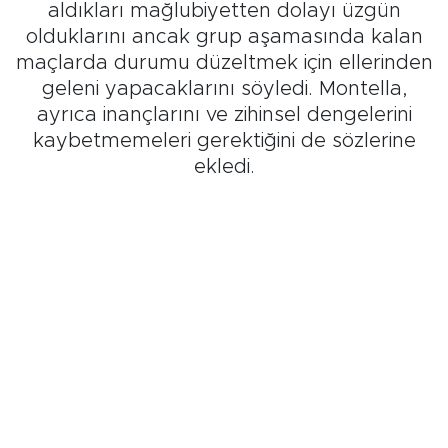
aldıkları mağlubiyetten dolayı üzgün
olduklarını ancak grup aşamasında kalan
maçlarda durumu düzeltmek için ellerinden
geleni yapacaklarını söyledi. Montella,
ayrıca inançlarını ve zihinsel dengelerini
kaybetmemeleri gerektiğini de sözlerine
ekledi.