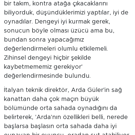
bir takım, kontra atağa çıkacaklarını
biliyorduk, düşündüklerimizi yaptılar, iyi de
oynadılar. Dengeyi iyi kurmak gerek,
sonucun böyle olması üzücü ama bu,
bundan sonra yapacağımız
değerlendirmeleri olumlu etkilemeli.
Zihinsel dengeyi hiçbir şekilde
kaybetmememiz gerekiyor'
değerlendirmesinde bulundu.
İtalyan teknik direktör, Arda Güler'in sağ
kanattan daha çok maçın büyük
bölümünde orta sahada oynadığını da
belirterek, 'Arda'nın özellikleri belli, nerede
başlarsa başlasın orta sahada daha iyi