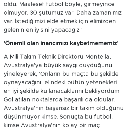
oldu. Maalesef futbol böyle, girmeyince
olmuyor. 30 şutumuz var. Daha zamanımız
var. İstediğimizi elde etmek için elimizden
gelenin en iyisini yapacağız.'
'Önemli olan inancımızı kaybetmememiz'
A Mili Takım Teknik Direktörü Montella,
Avustralya'ya büyük saygı duyduğunu
yineleyerek, 'Onların bu maçta bu şekilde
oynayacağını, elindeki bütün yetenekleri
en iyi şekilde kullanacaklarını bekliyordum.
Gol atılan noktalarda başarılı da oldular.
Avustralya'nın başarısız bir takım olduğunu
düşünmüyor kimse. Sonuçta bu futbol,
kimse Avustralya'nın kolay bir maç