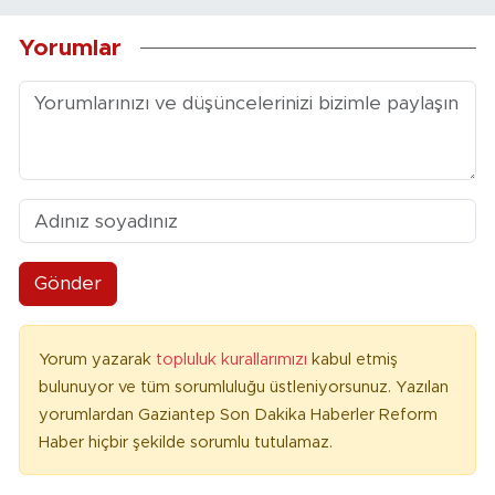
Yorumlar
Gönder
Yorum yazarak
topluluk kurallarımızı
kabul etmiş
bulunuyor ve tüm sorumluluğu üstleniyorsunuz. Yazılan
yorumlardan Gaziantep Son Dakika Haberler Reform
Haber hiçbir şekilde sorumlu tutulamaz.