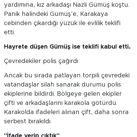
yardımına, kız arkadaşı Nazlı Gümüş koştu.
Panik halindeki Gümüş’e, Karakaya
cebinden çıkardığı yüzük ile evlilik teklifi
etti.
Hayrete düşen Gümüş ise teklifi kabul etti.
Çevredekiler polis çağırdı
Ancak bu sırada patlayan torpili çevredeki
vatandaşlar silah sanarak durumu polis
ekiplerine bildirdi. Bölgeye gelen ekipler
çifti ve arkadaşlarını karakola götürdü.
Karakolda ifadeleri alınan çift, daha sonra
serbest bırakıldı.
"İfade verip çıktık"