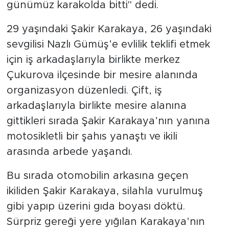
günümüz karakolda bitti" dedi.
29 yaşındaki Şakir Karakaya, 26 yaşındaki
sevgilisi Nazlı Gümüş’e evlilik teklifi etmek
için iş arkadaşlarıyla birlikte merkez
Çukurova ilçesinde bir mesire alanında
organizasyon düzenledi. Çift, iş
arkadaşlarıyla birlikte mesire alanına
gittikleri sırada Şakir Karakaya’nın yanına
motosikletli bir şahıs yanaştı ve ikili
arasında arbede yaşandı.
Bu sırada otomobilin arkasına geçen
ikiliden Şakir Karakaya, silahla vurulmuş
gibi yapıp üzerini gıda boyası döktü.
Sürpriz gereği yere yığılan Karakaya’nın