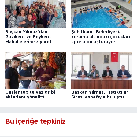
Başkan Yılmaz'dan
Şehitkamil Belediyesi,
Gazikent ve Beykent
koruma altındaki çocukları
Mahallelerine ziyaret
sporla buluşturuyor
Gaziantep'te yaz gribi
Başkan Yılmaz, Fıstıkçılar
aktarlara yöneltti
Sitesi esnafıyla buluştu
Bu içeriğe tepkiniz