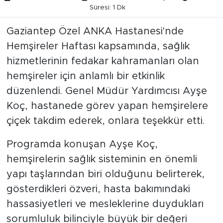
Süresi: 1 Dk
Gaziantep Özel ANKA Hastanesi'nde
Hemşireler Haftası kapsamında, sağlık
hizmetlerinin fedakar kahramanları olan
hemşireler için anlamlı bir etkinlik
düzenlendi. Genel Müdür Yardımcısı Ayşe
Koç, hastanede görev yapan hemşirelere
çiçek takdim ederek, onlara teşekkür etti.
Programda konuşan Ayşe Koç,
hemşirelerin sağlık sisteminin en önemli
yapı taşlarından biri olduğunu belirterek,
gösterdikleri özveri, hasta bakımındaki
hassasiyetleri ve mesleklerine duydukları
sorumluluk bilinciyle büyük bir değeri