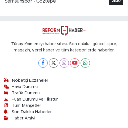
Samsunspor - Göztepe
21:30
Türkiye'nin en iyi haber sitesi. Son dakika, güncel, spor,
magazin, yerel haber ve tüm kategorilerde haberler.
Nöbetçi Eczaneler
Hava Durumu
Trafik Durumu
Puan Durumu ve Fikstür
Tüm Manşetler
Son Dakika Haberleri
Haber Arşivi