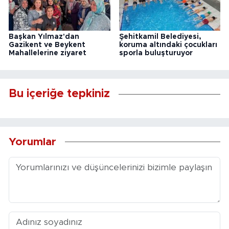
Başkan Yılmaz'dan
Şehitkamil Belediyesi,
Gazikent ve Beykent
koruma altındaki çocukları
Mahallelerine ziyaret
sporla buluşturuyor
Bu içeriğe tepkiniz
Yorumlar