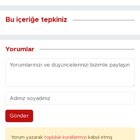
Bu içeriğe tepkiniz
Yorumlar
Gönder
Yorum yazarak
topluluk kurallarımızı
kabul etmiş