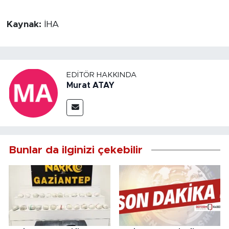
Kaynak:
İHA
EDITÖR HAKKINDA
Murat ATAY
Bunlar da ilginizi çekebilir