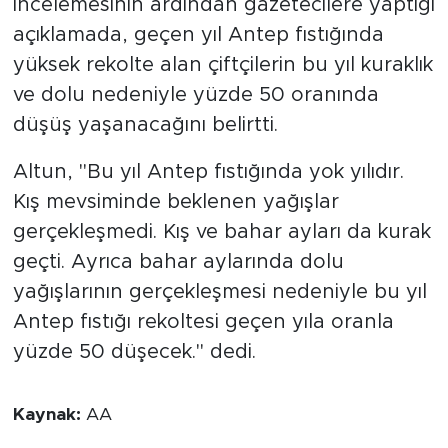
incelemesinin ardından gazetecilere yaptığı
açıklamada, geçen yıl Antep fıstığında
yüksek rekolte alan çiftçilerin bu yıl kuraklık
ve dolu nedeniyle yüzde 50 oranında
düşüş yaşanacağını belirtti.
Altun, "Bu yıl Antep fıstığında yok yılıdır.
Kış mevsiminde beklenen yağışlar
gerçekleşmedi. Kış ve bahar ayları da kurak
geçti. Ayrıca bahar aylarında dolu
yağışlarının gerçekleşmesi nedeniyle bu yıl
Antep fıstığı rekoltesi geçen yıla oranla
yüzde 50 düşecek." dedi.
Kaynak:
AA