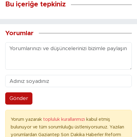
Bu içeriğe tepkiniz
Yorumlar
Gönder
Yorum yazarak
topluluk kurallarımızı
kabul etmiş
bulunuyor ve tüm sorumluluğu üstleniyorsunuz. Yazılan
yorumlardan Gaziantep Son Dakika Haberler Reform