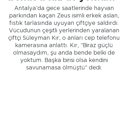
Antalya’da gece saatlerinde hayvan
parkından kaçan Zeus isimli erkek aslan,
fıstık tarlasında uyuyan çiftçiye saldırdı.
Vücudunun çeşitli yerlerinden yaralanan
çiftçi Süleyman Kır, o anları cep telefonu
kamerasına anlattı. Kır, "Biraz güçlü
olmasaydım, şu anda bende belki de
yoktum. Başka birisi olsa kendini
savunamasa ölmüştü" dedi.