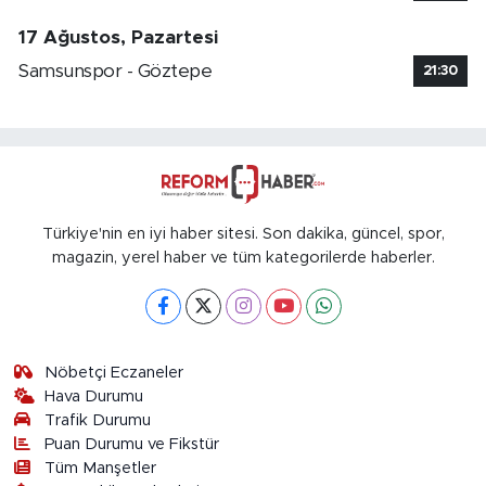
17 Ağustos, Pazartesi
Samsunspor - Göztepe
21:30
Türkiye'nin en iyi haber sitesi. Son dakika, güncel, spor,
magazin, yerel haber ve tüm kategorilerde haberler.
Nöbetçi Eczaneler
Hava Durumu
Trafik Durumu
Puan Durumu ve Fikstür
Tüm Manşetler