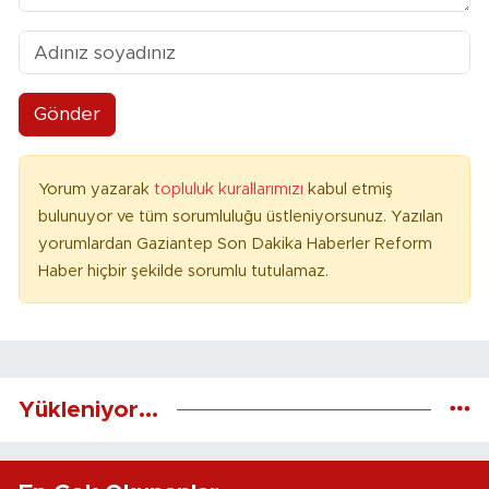
Gönder
Yorum yazarak
topluluk kurallarımızı
kabul etmiş
bulunuyor ve tüm sorumluluğu üstleniyorsunuz. Yazılan
yorumlardan Gaziantep Son Dakika Haberler Reform
Haber hiçbir şekilde sorumlu tutulamaz.
Yükleniyor...