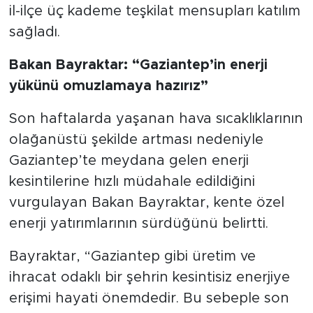
il-ilçe üç kademe teşkilat mensupları katılım
sağladı.
Bakan Bayraktar: “Gaziantep’in enerji
yükünü omuzlamaya hazırız”
Son haftalarda yaşanan hava sıcaklıklarının
olağanüstü şekilde artması nedeniyle
Gaziantep’te meydana gelen enerji
kesintilerine hızlı müdahale edildiğini
vurgulayan Bakan Bayraktar, kente özel
enerji yatırımlarının sürdüğünü belirtti.
Bayraktar, “Gaziantep gibi üretim ve
ihracat odaklı bir şehrin kesintisiz enerjiye
erişimi hayati önemdedir. Bu sebeple son