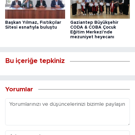
Başkan Yılmaz, Fıstıkçılar
Gaziantep Büyükşehir
Sitesi esnafıyla buluştu
CODA & COBA Çocuk
Eğitim Merkezi'nde
mezuniyet heyecanı
Bu içeriğe tepkiniz
Yorumlar