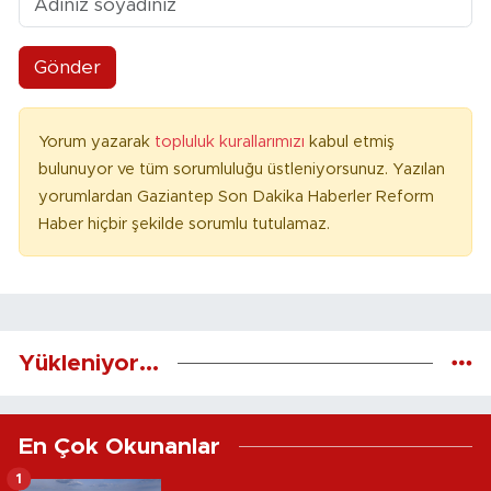
Gönder
Yorum yazarak
topluluk kurallarımızı
kabul etmiş
bulunuyor ve tüm sorumluluğu üstleniyorsunuz. Yazılan
yorumlardan Gaziantep Son Dakika Haberler Reform
Haber hiçbir şekilde sorumlu tutulamaz.
Yükleniyor...
En Çok Okunanlar
1