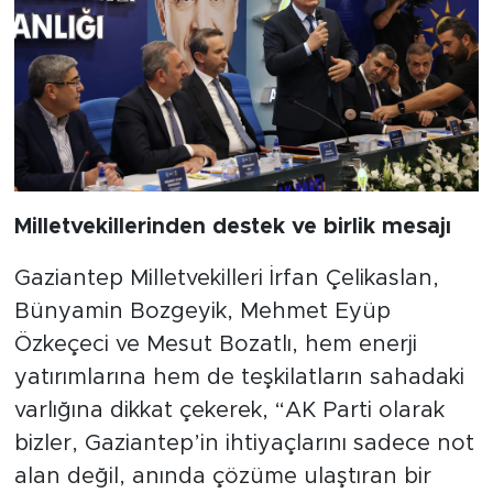
Milletvekillerinden destek ve birlik mesajı
Gaziantep Milletvekilleri İrfan Çelikaslan,
Bünyamin Bozgeyik, Mehmet Eyüp
Özkeçeci ve Mesut Bozatlı, hem enerji
yatırımlarına hem de teşkilatların sahadaki
varlığına dikkat çekerek, “AK Parti olarak
bizler, Gaziantep’in ihtiyaçlarını sadece not
alan değil, anında çözüme ulaştıran bir