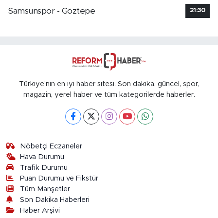
Samsunspor - Göztepe
21:30
Türkiye'nin en iyi haber sitesi. Son dakika, güncel, spor,
magazin, yerel haber ve tüm kategorilerde haberler.
Nöbetçi Eczaneler
Hava Durumu
Trafik Durumu
Puan Durumu ve Fikstür
Tüm Manşetler
Son Dakika Haberleri
Haber Arşivi