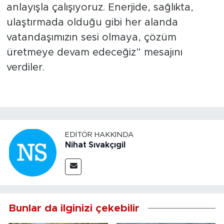
anlayışla çalışıyoruz. Enerjide, sağlıkta,
ulaştırmada olduğu gibi her alanda
vatandaşımızın sesi olmaya, çözüm
üretmeye devam edeceğiz” mesajını
verdiler.
EDITÖR HAKKINDA
Nihat Sıvakçıgil
Bunlar da ilginizi çekebilir