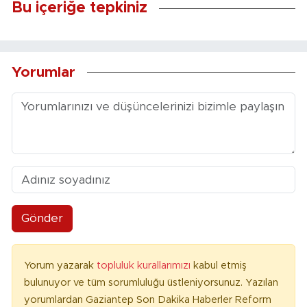
Bu içeriğe tepkiniz
Yorumlar
Gönder
Yorum yazarak
topluluk kurallarımızı
kabul etmiş
bulunuyor ve tüm sorumluluğu üstleniyorsunuz. Yazılan
yorumlardan Gaziantep Son Dakika Haberler Reform