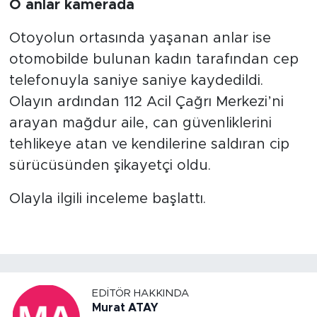
O anlar kamerada
Otoyolun ortasında yaşanan anlar ise
otomobilde bulunan kadın tarafından cep
telefonuyla saniye saniye kaydedildi.
Olayın ardından 112 Acil Çağrı Merkezi’ni
arayan mağdur aile, can güvenliklerini
tehlikeye atan ve kendilerine saldıran cip
sürücüsünden şikayetçi oldu.
Olayla ilgili inceleme başlattı.
EDITÖR HAKKINDA
Murat ATAY