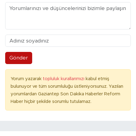
Gönder
Yorum yazarak
topluluk kurallarımızı
kabul etmiş
bulunuyor ve tüm sorumluluğu üstleniyorsunuz. Yazılan
yorumlardan Gaziantep Son Dakika Haberler Reform
Haber hiçbir şekilde sorumlu tutulamaz.