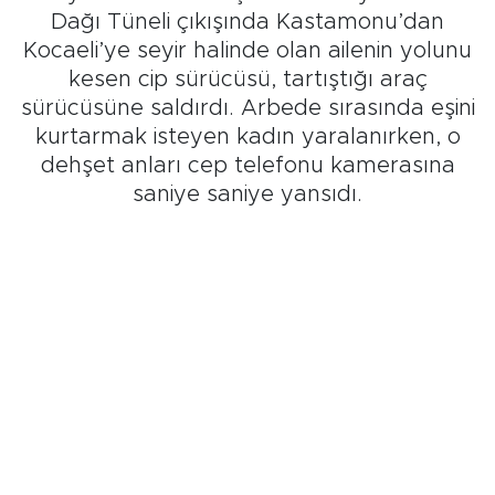
Dağı Tüneli çıkışında Kastamonu’dan
Kocaeli’ye seyir halinde olan ailenin yolunu
kesen cip sürücüsü, tartıştığı araç
sürücüsüne saldırdı. Arbede sırasında eşini
kurtarmak isteyen kadın yaralanırken, o
dehşet anları cep telefonu kamerasına
saniye saniye yansıdı.