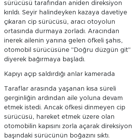
sürücüsü tarafından aniden direksiyon
kırıldı. Seyir halindeyken kazaya davetiye
çıkaran cip sürücüsü, aracı otoyolun
ortasında durmaya zorladı. Aracından
inerek ailenin yanına gelen öfkeli şahıs,
otomobil sürücüsüne "Doğru düzgün git"
diyerek bağırmaya başladı.
Kapıyı açıp saldırdığı anlar kamerada
Taraflar arasında yaşanan kısa süreli
gerginliğin ardından aile yoluna devam
etmek istedi. Ancak öfkesi dinmeyen cip
sürücüsü, hareket etmek üzere olan
otomobilin kapısını zorla açarak direksiyon
başındaki sürücünün boğazını sıktı.