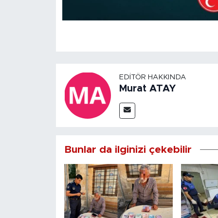
EDITÖR HAKKINDA
Murat ATAY
Bunlar da ilginizi çekebilir