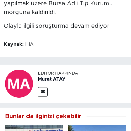
yapılmak üzere Bursa Adli Tıp Kurumu
morguna kaldırıldı.
Olayla ilgili soruşturma devam ediyor.
Kaynak:
İHA
EDITÖR HAKKINDA
Murat ATAY
Bunlar da ilginizi çekebilir