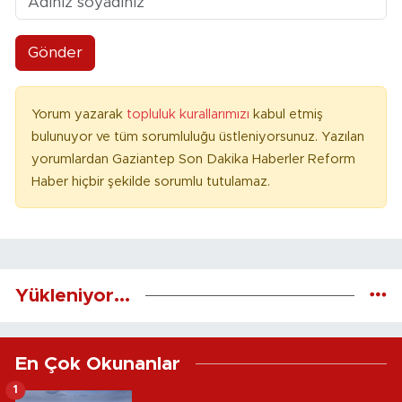
Gönder
Yorum yazarak
topluluk kurallarımızı
kabul etmiş
bulunuyor ve tüm sorumluluğu üstleniyorsunuz. Yazılan
yorumlardan Gaziantep Son Dakika Haberler Reform
Haber hiçbir şekilde sorumlu tutulamaz.
Yükleniyor...
En Çok Okunanlar
1