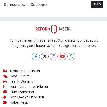
Samsunspor - Göztepe
21:30
Türkiye'nin en iyi haber sitesi. Son dakika, güncel, spor,
magazin, yerel haber ve tüm kategorilerde haberler.
Nöbetçi Eczaneler
Hava Durumu
Trafik Durumu
Puan Durumu ve Fikstür
Tüm Manşetler
Son Dakika Haberleri
Haber Arşivi