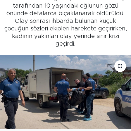
tarafından 10 yaşındaki oğlunun gözü
önünde defalarca bıçaklanarak öldürüldü.
Olay sonrası ihbarda bulunan küçük
çocuğun sözleri ekipleri harekete geçirirken,
kadının yakınları olay yerinde sinir krizi
geçirdi.