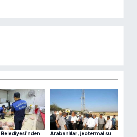
 Belediyesi’nden
Arabanlılar, jeotermal su