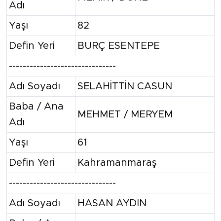
Adı
Yaşı
82
Defin Yeri
BURÇ ESENTEPE
-------------------------------
Adı Soyadı
SELAHİTTİN CASUN
Baba / Ana
MEHMET / MERYEM
Adı
Yaşı
61
Defin Yeri
Kahramanmaraş
-------------------------------
Adı Soyadı
HASAN AYDIN