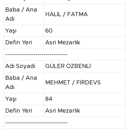
Baba / Ana
HALİL / FATMA
Adı
Yaşı
60
Defin Yeri
Asri Mezarlık
-------------------------------
Adı Soyadı
GÜLER ÖZBENLİ
Baba / Ana
MEHMET / FİRDEVS
Adı
Yaşı
84
Defin Yeri
Asri Mezarlık
-------------------------------