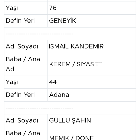
Yaşı
76
Defin Yeri
GENEYİK
-------------------------------
Adı Soyadı
İSMAİL KANDEMİR
Baba / Ana
KEREM / SİYASET
Adı
Yaşı
44
Defin Yeri
Adana
-------------------------------
Adı Soyadı
GÜLLÜ ŞAHİN
Baba / Ana
MEMİK / DÖNE