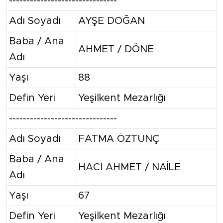
-------------------------------
Adı Soyadı
AYŞE DOĞAN
Baba / Ana
AHMET / DÖNE
Adı
Yaşı
88
Defin Yeri
Yeşilkent Mezarlığı
-------------------------------
Adı Soyadı
FATMA ÖZTUNÇ
Baba / Ana
HACI AHMET / NAİLE
Adı
Yaşı
67
Defin Yeri
Yeşilkent Mezarlığı