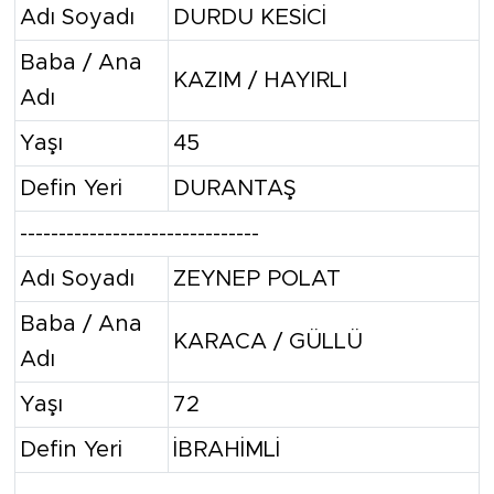
Adı Soyadı
DURDU KESİCİ
Baba / Ana
KAZIM / HAYIRLI
Adı
Yaşı
45
Defin Yeri
DURANTAŞ
-------------------------------
Adı Soyadı
ZEYNEP POLAT
Baba / Ana
KARACA / GÜLLÜ
Adı
Yaşı
72
Defin Yeri
İBRAHİMLİ