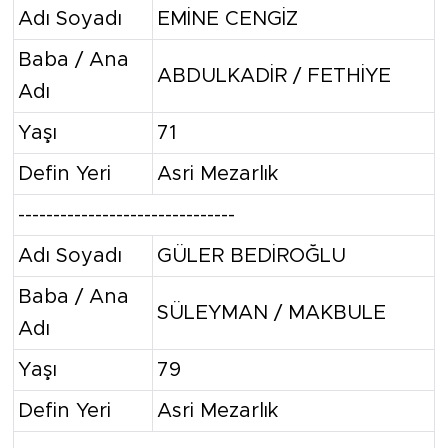
Adı Soyadı
EMİNE CENGİZ
Baba / Ana
ABDULKADİR / FETHİYE
Adı
Yaşı
71
Defin Yeri
Asri Mezarlık
-------------------------------
Adı Soyadı
GÜLER BEDİROĞLU
Baba / Ana
SÜLEYMAN / MAKBULE
Adı
Yaşı
79
Defin Yeri
Asri Mezarlık