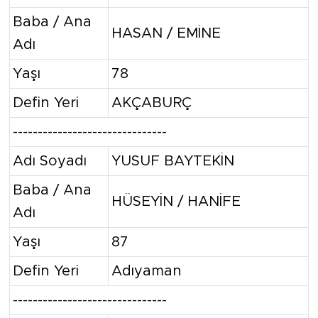
Baba / Ana
HASAN / EMİNE
Adı
Yaşı
78
Defin Yeri
AKÇABURÇ
-------------------------------
Adı Soyadı
YUSUF BAYTEKİN
Baba / Ana
HÜSEYİN / HANİFE
Adı
Yaşı
87
Defin Yeri
Adıyaman
-------------------------------