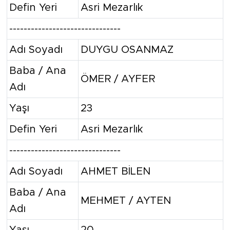
Defin Yeri
Asri Mezarlık
-------------------------------
Adı Soyadı
DUYGU OSANMAZ
Baba / Ana
ÖMER / AYFER
Adı
Yaşı
23
Defin Yeri
Asri Mezarlık
-------------------------------
Adı Soyadı
AHMET BİLEN
Baba / Ana
MEHMET / AYTEN
Adı
Yaşı
20