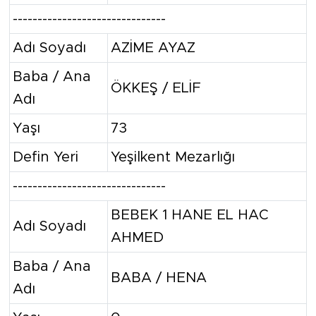
-------------------------------
Adı Soyadı
AZİME AYAZ
Baba / Ana
ÖKKEŞ / ELİF
Adı
Yaşı
73
Defin Yeri
Yeşilkent Mezarlığı
-------------------------------
BEBEK 1 HANE EL HAC
Adı Soyadı
AHMED
Baba / Ana
BABA / HENA
Adı