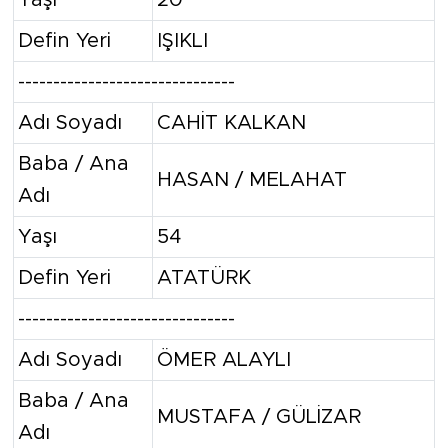
Defin Yeri
IŞIKLI
-------------------------------
Adı Soyadı
CAHİT KALKAN
Baba / Ana
HASAN / MELAHAT
Adı
Yaşı
54
Defin Yeri
ATATÜRK
-------------------------------
Adı Soyadı
ÖMER ALAYLI
Baba / Ana
MUSTAFA / GÜLİZAR
Adı