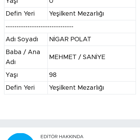
Yaşı
0
Defin Yeri
Yeşilkent Mezarlığı
-------------------------------
Adı Soyadı
NİGAR POLAT
Baba / Ana
MEHMET / SANİYE
Adı
Yaşı
98
Defin Yeri
Yeşilkent Mezarlığı
EDITÖR HAKKINDA