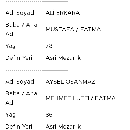
-------------------------------
Adı Soyadı
ALİ ERKARA
Baba / Ana
MUSTAFA / FATMA
Adı
Yaşı
78
Defin Yeri
Asri Mezarlık
-------------------------------
Adı Soyadı
AYSEL OSANMAZ
Baba / Ana
MEHMET LÜTFİ / FATMA
Adı
Yaşı
86
Defin Yeri
Asri Mezarlık