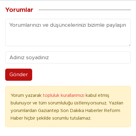
Yorumlar
Gönder
Yorum yazarak
topluluk kurallarımızı
kabul etmiş
bulunuyor ve tüm sorumluluğu üstleniyorsunuz. Yazılan
yorumlardan Gaziantep Son Dakika Haberler Reform
Haber hiçbir şekilde sorumlu tutulamaz.