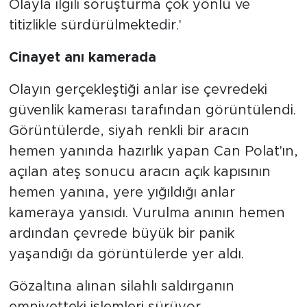
Olayla ilgili soruşturma çok yönlü ve
titizlikle sürdürülmektedir.'
Cinayet anı kamerada
Olayın gerçekleştiği anlar ise çevredeki
güvenlik kamerası tarafından görüntülendi.
Görüntülerde, siyah renkli bir aracın
hemen yanında hazırlık yapan Can Polat'ın,
açılan ateş sonucu aracın açık kapısının
hemen yanına, yere yığıldığı anlar
kameraya yansıdı. Vurulma anının hemen
ardından çevrede büyük bir panik
yaşandığı da görüntülerde yer aldı.
Gözaltına alınan silahlı saldırganın