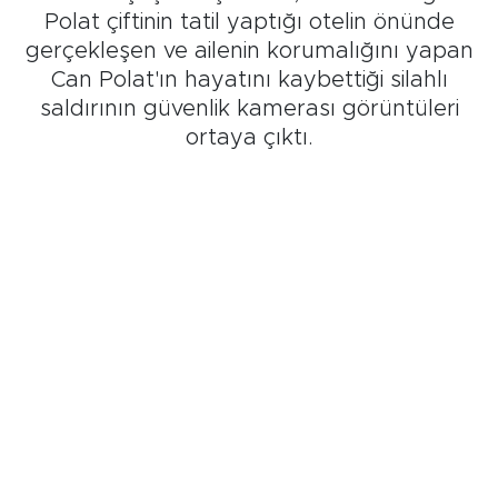
Polat çiftinin tatil yaptığı otelin önünde
gerçekleşen ve ailenin korumalığını yapan
Can Polat'ın hayatını kaybettiği silahlı
saldırının güvenlik kamerası görüntüleri
ortaya çıktı.