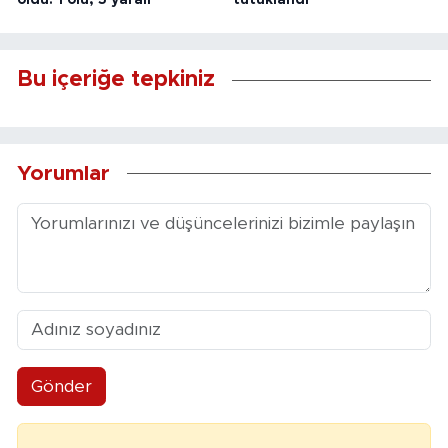
Bu içeriğe tepkiniz
Yorumlar
Gönder