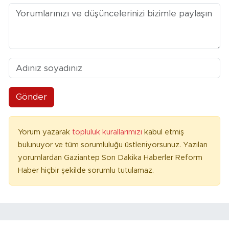
Gönder
Yorum yazarak
topluluk kurallarımızı
kabul etmiş
bulunuyor ve tüm sorumluluğu üstleniyorsunuz. Yazılan
yorumlardan Gaziantep Son Dakika Haberler Reform
Haber hiçbir şekilde sorumlu tutulamaz.