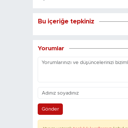
Bu içeriğe tepkiniz
Yorumlar
Gönder