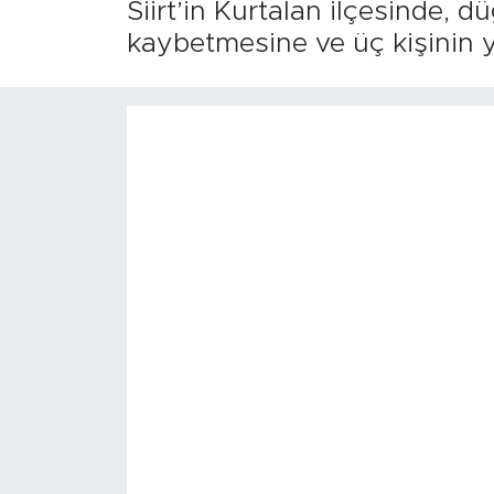
Siirt’in Kurtalan ilçesinde, d
kaybetmesine ve üç kişinin 