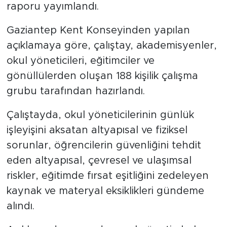
raporu yayımlandı.
Gaziantep Kent Konseyinden yapılan
açıklamaya göre, çalıştay, akademisyenler,
okul yöneticileri, eğitimciler ve
gönüllülerden oluşan 188 kişilik çalışma
grubu tarafından hazırlandı.
Çalıştayda, okul yöneticilerinin günlük
işleyişini aksatan altyapısal ve fiziksel
sorunlar, öğrencilerin güvenliğini tehdit
eden altyapısal, çevresel ve ulaşımsal
riskler, eğitimde fırsat eşitliğini zedeleyen
kaynak ve materyal eksiklikleri gündeme
alındı.