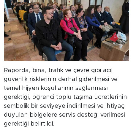
Raporda, bina, trafik ve çevre gibi acil
güvenlik risklerinin derhal giderilmesi ve
temel hijyen koşullarının sağlanması
gerektiği, öğrenci toplu taşıma ücretlerinin
sembolik bir seviyeye indirilmesi ve ihtiyaç
duyulan bölgelere servis desteği verilmesi
gerektiği belirtildi.