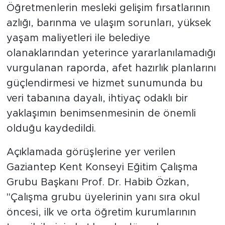
Öğretmenlerin mesleki gelişim fırsatlarının
azlığı, barınma ve ulaşım sorunları, yüksek
yaşam maliyetleri ile belediye
olanaklarından yeterince yararlanılamadığı
vurgulanan raporda, afet hazırlık planlarını
güçlendirmesi ve hizmet sunumunda bu
veri tabanına dayalı, ihtiyaç odaklı bir
yaklaşımın benimsenmesinin de önemli
olduğu kaydedildi.
Açıklamada görüşlerine yer verilen
Gaziantep Kent Konseyi Eğitim Çalışma
Grubu Başkanı Prof. Dr. Habib Özkan,
"Çalışma grubu üyelerinin yanı sıra okul
öncesi, ilk ve orta öğretim kurumlarının