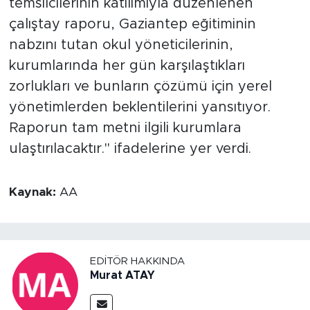
temsilcilerinin katılımıyla düzenlenen
çalıştay raporu, Gaziantep eğitiminin
nabzını tutan okul yöneticilerinin,
kurumlarında her gün karşılaştıkları
zorlukları ve bunların çözümü için yerel
yönetimlerden beklentilerini yansıtıyor.
Raporun tam metni ilgili kurumlara
ulaştırılacaktır." ifadelerine yer verdi.
Kaynak:
AA
EDITÖR HAKKINDA
Murat ATAY