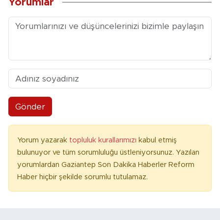
Yorumlar
Gönder
Yorum yazarak
topluluk kurallarımızı
kabul etmiş
bulunuyor ve tüm sorumluluğu üstleniyorsunuz. Yazılan
yorumlardan Gaziantep Son Dakika Haberler Reform
Haber hiçbir şekilde sorumlu tutulamaz.