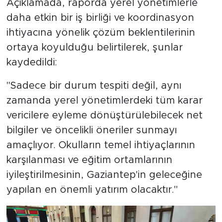
Açıklamada, raporda yerel yönetimlerle
daha etkin bir iş birliği ve koordinasyon
ihtiyacına yönelik çözüm beklentilerinin
ortaya koyulduğu belirtilerek, şunlar
kaydedildi:
"Sadece bir durum tespiti değil, aynı
zamanda yerel yönetimlerdeki tüm karar
vericilere eyleme dönüştürülebilecek net
bilgiler ve öncelikli öneriler sunmayı
amaçlıyor. Okulların temel ihtiyaçlarının
karşılanması ve eğitim ortamlarının
iyileştirilmesinin, Gaziantep'in geleceğine
yapılan en önemli yatırım olacaktır."