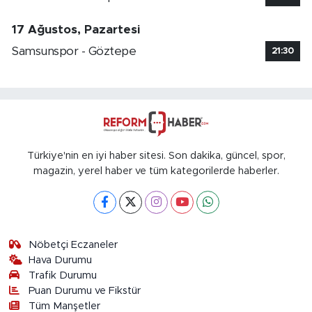
17 Ağustos, Pazartesi
Samsunspor - Göztepe
21:30
Türkiye'nin en iyi haber sitesi. Son dakika, güncel, spor,
magazin, yerel haber ve tüm kategorilerde haberler.
Nöbetçi Eczaneler
Hava Durumu
Trafik Durumu
Puan Durumu ve Fikstür
Tüm Manşetler