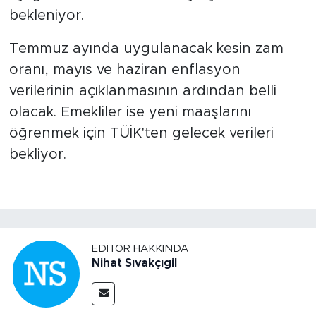
bekleniyor.
Temmuz ayında uygulanacak kesin zam
oranı, mayıs ve haziran enflasyon
verilerinin açıklanmasının ardından belli
olacak. Emekliler ise yeni maaşlarını
öğrenmek için TÜİK'ten gelecek verileri
bekliyor.
EDITÖR HAKKINDA
Nihat Sıvakçıgil