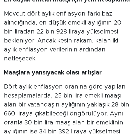
Mevcut dört aylık enflasyon farkı baz
alındığında, en düşük emekli aylığının 20
bin liradan 22 bin 928 liraya yükselmesi
bekleniyor. Ancak kesin rakam, kalan iki
aylık enflasyon verilerinin ardından
netleşecek.
Maaşlara yansıyacak olası artışlar
Dört aylık enflasyon oranına göre yapılan
hesaplamalarda, 25 bin lira emekli maaşı
alan bir vatandaşın aylığının yaklaşık 28 bin
660 liraya çıkabileceği öngörülüyor. Aynı
oranla 30 bin lira maaş alan bir emeklinin
aylığının ise 34 bin 392 liraya yükselmesi