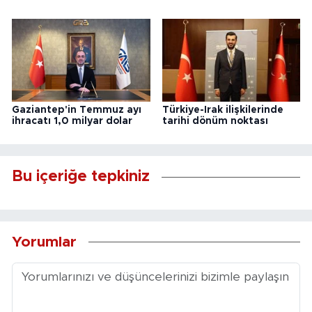
Gaziantep'in Temmuz ayı
Türkiye-Irak ilişkilerinde
ihracatı 1,0 milyar dolar
tarihi dönüm noktası
Bu içeriğe tepkiniz
Yorumlar