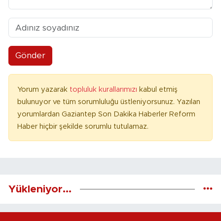
Gönder
Yorum yazarak
topluluk kurallarımızı
kabul etmiş
bulunuyor ve tüm sorumluluğu üstleniyorsunuz. Yazılan
yorumlardan Gaziantep Son Dakika Haberler Reform
Haber hiçbir şekilde sorumlu tutulamaz.
Yükleniyor...