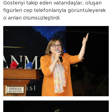
Gösteriyi takip eden vatandaşlar, oluşan
figürleri cep telefonlarıyla görüntüleyerek
o anları ölümsüzleştirdi.