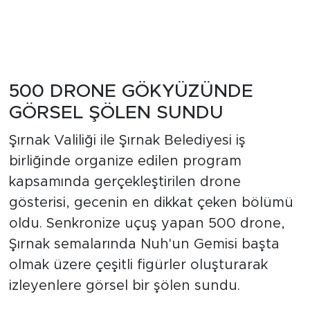
500 DRONE GÖKYÜZÜNDE
GÖRSEL ŞÖLEN SUNDU
Şırnak Valiliği ile Şırnak Belediyesi iş
birliğinde organize edilen program
kapsamında gerçekleştirilen drone
gösterisi, gecenin en dikkat çeken bölümü
oldu. Senkronize uçuş yapan 500 drone,
Şırnak semalarında Nuh'un Gemisi başta
olmak üzere çeşitli figürler oluşturarak
izleyenlere görsel bir şölen sundu.