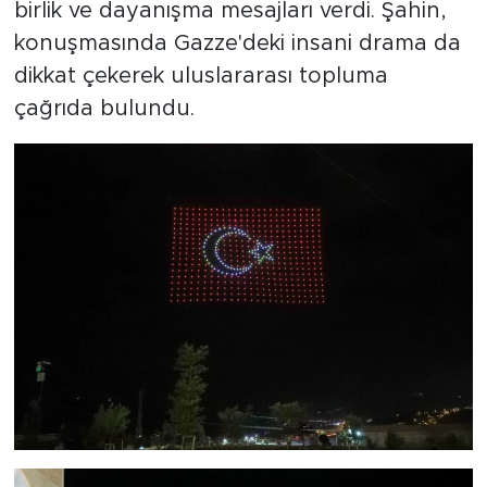
birlik ve dayanışma mesajları verdi. Şahin,
konuşmasında Gazze'deki insani drama da
dikkat çekerek uluslararası topluma
çağrıda bulundu.