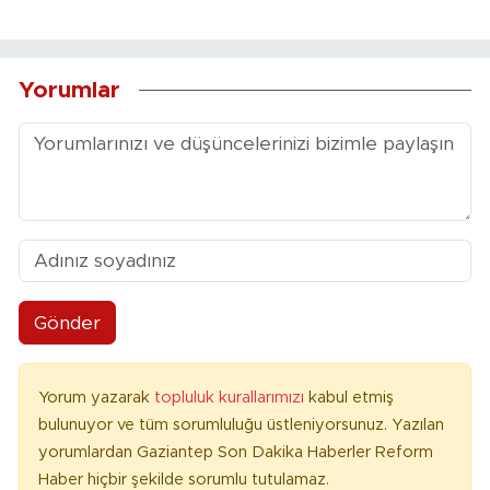
Yorumlar
Gönder
Yorum yazarak
topluluk kurallarımızı
kabul etmiş
bulunuyor ve tüm sorumluluğu üstleniyorsunuz. Yazılan
yorumlardan Gaziantep Son Dakika Haberler Reform
Haber hiçbir şekilde sorumlu tutulamaz.