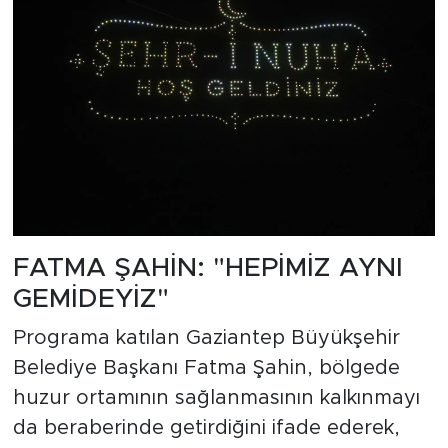
FATMA ŞAHİN: "HEPİMİZ AYNI
GEMİDEYİZ"
Programa katılan Gaziantep Büyükşehir
Belediye Başkanı Fatma Şahin, bölgede
huzur ortamının sağlanmasının kalkınmayı
da beraberinde getirdiğini ifade ederek,