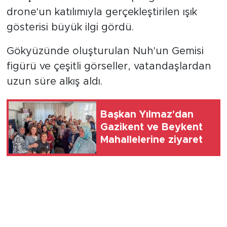
drone'un katılımıyla gerçekleştirilen ışık
gösterisi büyük ilgi gördü.
Gökyüzünde oluşturulan Nuh'un Gemisi
figürü ve çeşitli görseller, vatandaşlardan
uzun süre alkış aldı.
Başkan Yılmaz'dan
Gazikent ve Beykent
Mahallelerine ziyaret