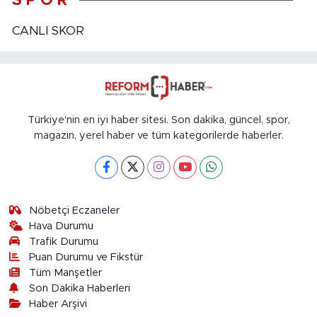
S P O R
CANLI SKOR
Türkiye'nin en iyi haber sitesi. Son dakika, güncel, spor,
magazin, yerel haber ve tüm kategorilerde haberler.
Nöbetçi Eczaneler
Hava Durumu
Trafik Durumu
Puan Durumu ve Fikstür
Tüm Manşetler
Son Dakika Haberleri
Haber Arşivi