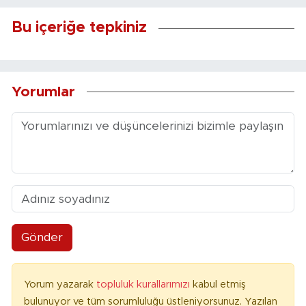
Bu içeriğe tepkiniz
Yorumlar
Gönder
Yorum yazarak
topluluk kurallarımızı
kabul etmiş
bulunuyor ve tüm sorumluluğu üstleniyorsunuz. Yazılan