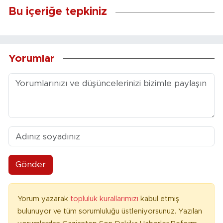
Bu içeriğe tepkiniz
Yorumlar
Gönder
Yorum yazarak
topluluk kurallarımızı
kabul etmiş
bulunuyor ve tüm sorumluluğu üstleniyorsunuz. Yazılan