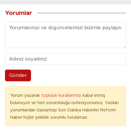
Yorumlar
Gönder
Yorum yazarak
topluluk kurallarımızı
kabul etmiş
bulunuyor ve tüm sorumluluğu üstleniyorsunuz. Yazılan
yorumlardan Gaziantep Son Dakika Haberler Reform
Haber hiçbir şekilde sorumlu tutulamaz.