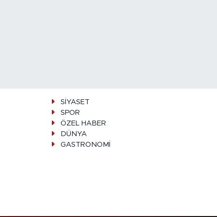
SİYASET
SPOR
ÖZEL HABER
DÜNYA
GASTRONOMİ