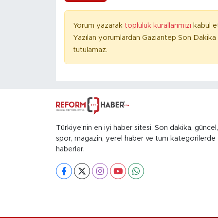
Yorum yazarak
topluluk kurallarımızı
kabul e
Yazılan yorumlardan Gaziantep Son Dakika 
tutulamaz.
Türkiye'nin en iyi haber sitesi. Son dakika, güncel,
spor, magazin, yerel haber ve tüm kategorilerde
haberler.