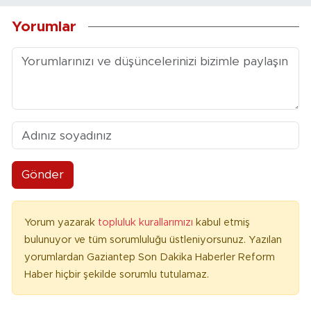
Yorumlar
Gönder
Yorum yazarak
topluluk kurallarımızı
kabul etmiş
bulunuyor ve tüm sorumluluğu üstleniyorsunuz. Yazılan
yorumlardan Gaziantep Son Dakika Haberler Reform
Haber hiçbir şekilde sorumlu tutulamaz.