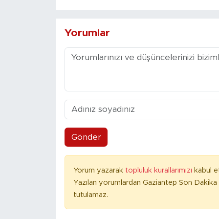
Yorumlar
Gönder
Yorum yazarak
topluluk kurallarımızı
kabul e
Yazılan yorumlardan Gaziantep Son Dakika 
tutulamaz.