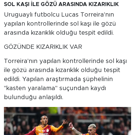
SOL KAŞI İLE GÖZÜ ARASINDA KIZARIKLIK
Uruguaylı futbolcu Lucas Torreira'nın
yapılan kontrollerinde sol kaşı ile gözü
arasında kızarıklık olduğu tespit edildi.
GÖZÜNDE KIZARIKLIK VAR
Torreira'nın yapılan kontrollerinde sol kaşı
ile gözü arasında kızarıklık olduğu tespit
edildi. Yapılan araştırmada şüphelinin
"kasten yaralama" suçundan kaydı
bulunduğu anlaşıldı.