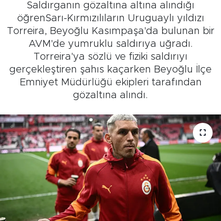
Saldırganın gözaltına altına alındığı
öğrenSarı-Kırmızılıların Uruguaylı yıldızı
Torreira, Beyoğlu Kasımpaşa'da bulunan bir
AVM'de yumruklu saldırıya uğradı.
Torreira'ya sözlü ve fiziki saldırıyı
gerçekleştiren şahıs kaçarken Beyoğlu İlçe
Emniyet Müdürlüğü ekipleri tarafından
gözaltına alındı.