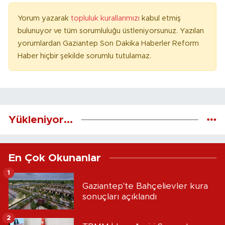
Yorum yazarak
topluluk kurallarımızı
kabul etmiş
bulunuyor ve tüm sorumluluğu üstleniyorsunuz. Yazılan
yorumlardan Gaziantep Son Dakika Haberler Reform
Haber hiçbir şekilde sorumlu tutulamaz.
Yükleniyor...
En Çok Okunanlar
1
Gaziantep'te Bahçelievler kura
sonuçları açıklandı
2