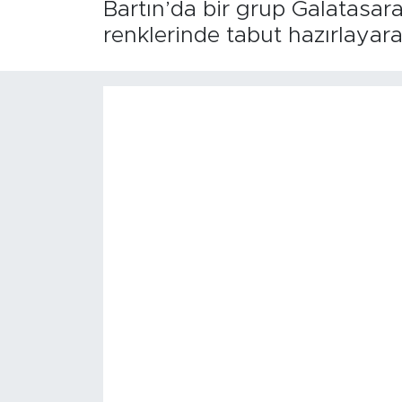
Bartın’da bir grup Galatasar
renklerinde tabut hazırlayara