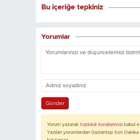
Bu içeriğe tepkiniz
Yorumlar
Gönder
Yorum yazarak
topluluk kurallarımızı
kabul e
Yazılan yorumlardan Gaziantep Son Dakika 