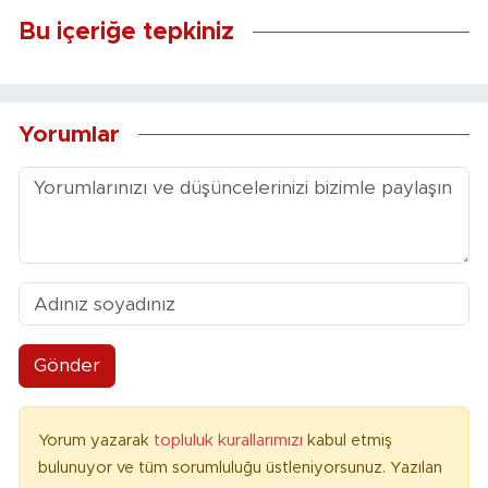
Bu içeriğe tepkiniz
Yorumlar
Gönder
Yorum yazarak
topluluk kurallarımızı
kabul etmiş
bulunuyor ve tüm sorumluluğu üstleniyorsunuz. Yazılan