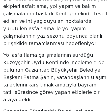
ekipleri asfaltlama, yol yapım ve bakım
çalışmalarına başladı. Kent genelinde tespit
edilen ve ihtiyaç duyulan noktalarda
yürütülen asfaltlama ile yol yapım
çalışmalarının yaz sezonu boyunca planlı
bir şekilde tamamlanması hedefleniyor.
Yol asfaltlama çalışmalarının sürdüğü
Kuzeyşehir Uydu Kenti’nde incelemelerde
bulunan Gaziantep Büyükşehir Belediye
Başkanı Fatma Şahin, vatandaşların ulaşım
taleplerini karşılamak amacıyla bayram
tatili süresince görev yapan ekiplerle bir
araya geldi.