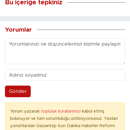
Bu içeriğe tepkiniz
Yorumlar
Gönder
Yorum yazarak
topluluk kurallarımızı
kabul etmiş
bulunuyor ve tüm sorumluluğu üstleniyorsunuz. Yazılan
yorumlardan Gaziantep Son Dakika Haberler Reform