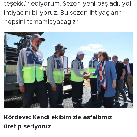
teşekkür ediyorum. Sezon yeni başladı, yol
ihtiyacını biliyoruz. Bu sezon ihtiyaçların
hepsini tamamlayacağız.”
Kördeve: Kendi ekibimizle asfaltımızı
üretip seriyoruz