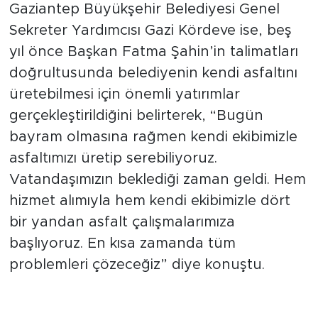
Gaziantep Büyükşehir Belediyesi Genel
Sekreter Yardımcısı Gazi Kördeve ise, beş
yıl önce Başkan Fatma Şahin’in talimatları
doğrultusunda belediyenin kendi asfaltını
üretebilmesi için önemli yatırımlar
gerçekleştirildiğini belirterek, “Bugün
bayram olmasına rağmen kendi ekibimizle
asfaltımızı üretip serebiliyoruz.
Vatandaşımızın beklediği zaman geldi. Hem
hizmet alımıyla hem kendi ekibimizle dört
bir yandan asfalt çalışmalarımıza
başlıyoruz. En kısa zamanda tüm
problemleri çözeceğiz” diye konuştu.