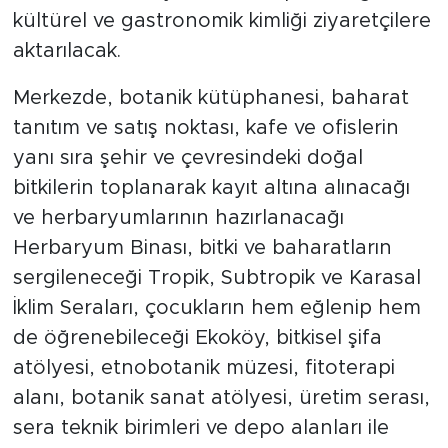
kültürel ve gastronomik kimliği ziyaretçilere
aktarılacak.
Merkezde, botanik kütüphanesi, baharat
tanıtım ve satış noktası, kafe ve ofislerin
yanı sıra şehir ve çevresindeki doğal
bitkilerin toplanarak kayıt altına alınacağı
ve herbaryumlarının hazırlanacağı
Herbaryum Binası, bitki ve baharatların
sergileneceği Tropik, Subtropik ve Karasal
İklim Seraları, çocukların hem eğlenip hem
de öğrenebileceği Ekoköy, bitkisel şifa
atölyesi, etnobotanik müzesi, fitoterapi
alanı, botanik sanat atölyesi, üretim serası,
sera teknik birimleri ve depo alanları ile