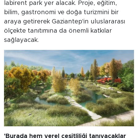
labirent park yer alacak. Proje, eğitim,
bilim, gastronomi ve doğa turizmini bir
araya getirerek Gaziantep'in uluslararası
ölçekte tanıtımına da önemli katkılar
sağlayacak.
'Burada hem yerel çeşitliliği tanıyacaklar