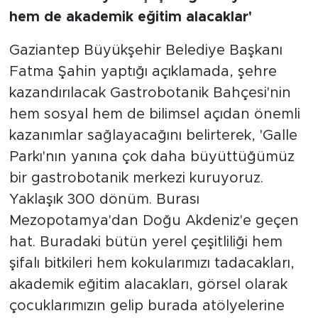
hem de akademik eğitim alacaklar'
Gaziantep Büyükşehir Belediye Başkanı
Fatma Şahin yaptığı açıklamada, şehre
kazandırılacak Gastrobotanik Bahçesi'nin
hem sosyal hem de bilimsel açıdan önemli
kazanımlar sağlayacağını belirterek, 'Galle
Parkı'nın yanına çok daha büyüttüğümüz
bir gastrobotanik merkezi kuruyoruz.
Yaklaşık 300 dönüm. Burası
Mezopotamya'dan Doğu Akdeniz'e geçen
hat. Buradaki bütün yerel çeşitliliği hem
şifalı bitkileri hem kokularımızı tadacakları,
akademik eğitim alacakları, görsel olarak
çocuklarımızın gelip burada atölyelerine