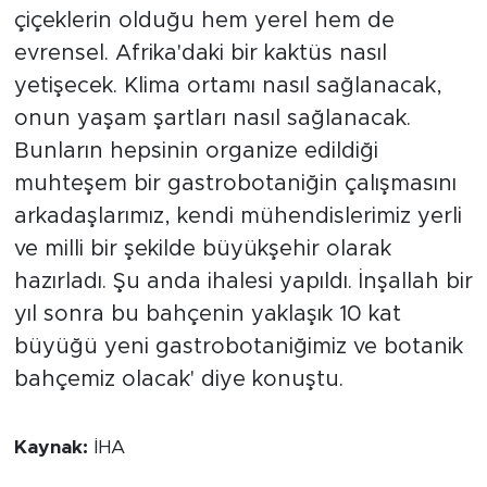
çiçeklerin olduğu hem yerel hem de
evrensel. Afrika'daki bir kaktüs nasıl
yetişecek. Klima ortamı nasıl sağlanacak,
onun yaşam şartları nasıl sağlanacak.
Bunların hepsinin organize edildiği
muhteşem bir gastrobotaniğin çalışmasını
arkadaşlarımız, kendi mühendislerimiz yerli
ve milli bir şekilde büyükşehir olarak
hazırladı. Şu anda ihalesi yapıldı. İnşallah bir
yıl sonra bu bahçenin yaklaşık 10 kat
büyüğü yeni gastrobotaniğimiz ve botanik
bahçemiz olacak' diye konuştu.
Kaynak:
İHA