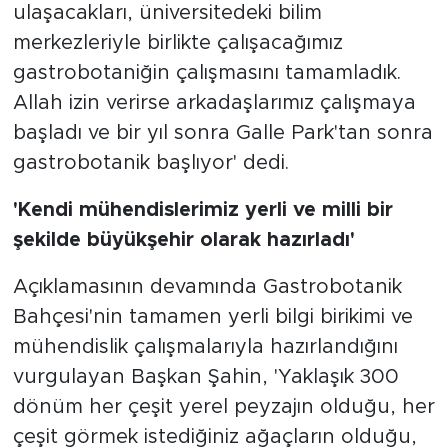
ulaşacakları, üniversitedeki bilim
merkezleriyle birlikte çalışacağımız
gastrobotaniğin çalışmasını tamamladık.
Allah izin verirse arkadaşlarımız çalışmaya
başladı ve bir yıl sonra Galle Park'tan sonra
gastrobotanik başlıyor' dedi.
'Kendi mühendislerimiz yerli ve milli bir
şekilde büyükşehir olarak hazırladı'
Açıklamasının devamında Gastrobotanik
Bahçesi'nin tamamen yerli bilgi birikimi ve
mühendislik çalışmalarıyla hazırlandığını
vurgulayan Başkan Şahin, 'Yaklaşık 300
dönüm her çeşit yerel peyzajın olduğu, her
çeşit görmek istediğiniz ağaçların olduğu,