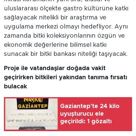
uluslararası ölçekte gastro kültürüne katkı
sağlayacak nitelikli bir araştırma ve
uygulama merkezi olmayı hedefliyor. Aynı
zamanda bitki koleksiyonlarının özgün ve
ekonomik değerlerine bilimsel katkı
sunacak bir bitki bankası niteliği taşıyacak.
Proje ile vatandaşlar doğada vakit
geçirirken bitkileri yakından tanıma fırsatı
bulacak
Gaziantep'te 24 kilo
uyuşturucu ele
geçirildi: 1 gözaltı