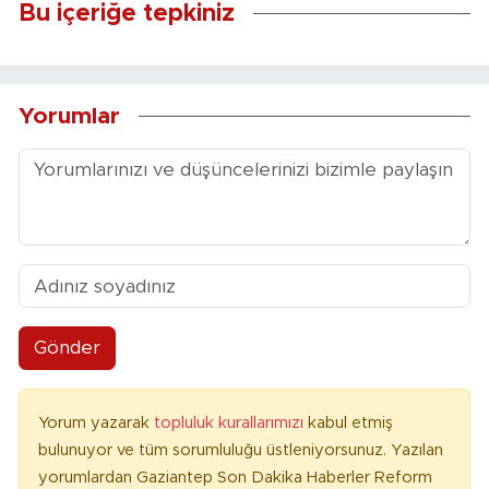
Bu içeriğe tepkiniz
Yorumlar
Gönder
Yorum yazarak
topluluk kurallarımızı
kabul etmiş
bulunuyor ve tüm sorumluluğu üstleniyorsunuz. Yazılan
yorumlardan Gaziantep Son Dakika Haberler Reform