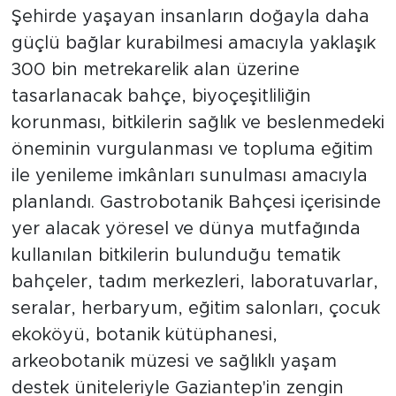
Şehirde yaşayan insanların doğayla daha
güçlü bağlar kurabilmesi amacıyla yaklaşık
300 bin metrekarelik alan üzerine
tasarlanacak bahçe, biyoçeşitliliğin
korunması, bitkilerin sağlık ve beslenmedeki
öneminin vurgulanması ve topluma eğitim
ile yenileme imkânları sunulması amacıyla
planlandı. Gastrobotanik Bahçesi içerisinde
yer alacak yöresel ve dünya mutfağında
kullanılan bitkilerin bulunduğu tematik
bahçeler, tadım merkezleri, laboratuvarlar,
seralar, herbaryum, eğitim salonları, çocuk
ekoköyü, botanik kütüphanesi,
arkeobotanik müzesi ve sağlıklı yaşam
destek üniteleriyle Gaziantep'in zengin