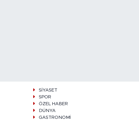
SİYASET
SPOR
ÖZEL HABER
DÜNYA
GASTRONOMİ