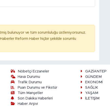
tmiş bulunuyor ve tüm sorumluluğu üstleniyorsunuz.
Haberler Reform Haber hiçbir şekilde sorumlu
Nöbetçi Eczaneler
GAZİANTEP
Hava Durumu
GÜNDEM
Trafik Durumu
EKONOMİ
Puan Durumu ve Fikstür
SAĞLIK
Tüm Manşetler
YAŞAM
Son Dakika Haberleri
İLETİŞİM
Haber Arşivi