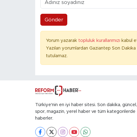
Gönder
Yorum yazarak
topluluk kurallarımızı
kabul e
Yazılan yorumlardan Gaziantep Son Dakika 
tutulamaz.
Türkiye'nin en iyi haber sitesi. Son dakika, güncel,
spor, magazin, yerel haber ve tüm kategorilerde
haberler.