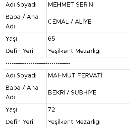
Adı Soyadı
MEHMET SERİN
Baba / Ana
CEMAL / ALİYE
Adı
Yaşı
65
Defin Yeri
Yeşilkent Mezarlığı
-------------------------------
Adı Soyadı
MAHMUT FERVATİ
Baba / Ana
BEKRİ / SUBHİYE
Adı
Yaşı
72
Defin Yeri
Yeşilkent Mezarlığı