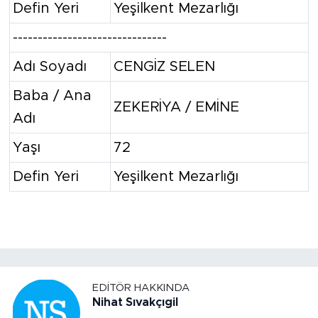
Defin Yeri
Yeşilkent Mezarlığı
-------------------------------
Adı Soyadı
CENGİZ SELEN
Baba / Ana
ZEKERİYA / EMİNE
Adı
Yaşı
72
Defin Yeri
Yeşilkent Mezarlığı
EDITÖR HAKKINDA
Nihat Sıvakçıgil