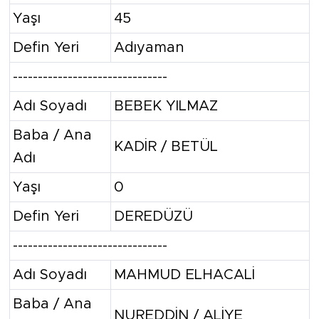
Yaşı
45
Defin Yeri
Adıyaman
-------------------------------
Adı Soyadı
BEBEK YILMAZ
Baba / Ana
KADİR / BETÜL
Adı
Yaşı
0
Defin Yeri
DEREDÜZÜ
-------------------------------
Adı Soyadı
MAHMUD ELHACALİ
Baba / Ana
NUREDDİN / ALİYE