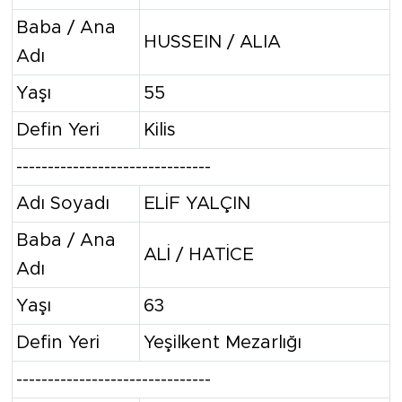
Baba / Ana
HUSSEIN / ALIA
Adı
Yaşı
55
Defin Yeri
Kilis
-------------------------------
Adı Soyadı
ELİF YALÇIN
Baba / Ana
ALİ / HATİCE
Adı
Yaşı
63
Defin Yeri
Yeşilkent Mezarlığı
-------------------------------