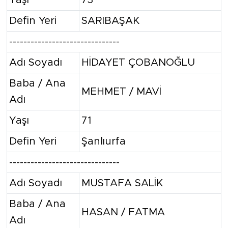
Defin Yeri
SARIBAŞAK
-------------------------------
Adı Soyadı
HİDAYET ÇOBANOĞLU
Baba / Ana
MEHMET / MAVİ
Adı
Yaşı
71
Defin Yeri
Şanlıurfa
-------------------------------
Adı Soyadı
MUSTAFA SALİK
Baba / Ana
HASAN / FATMA
Adı