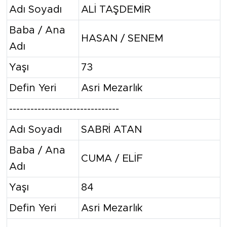
Adı Soyadı
ALİ TAŞDEMİR
Baba / Ana
HASAN / SENEM
Adı
Yaşı
73
Defin Yeri
Asri Mezarlık
-------------------------------
Adı Soyadı
SABRİ ATAN
Baba / Ana
CUMA / ELİF
Adı
Yaşı
84
Defin Yeri
Asri Mezarlık