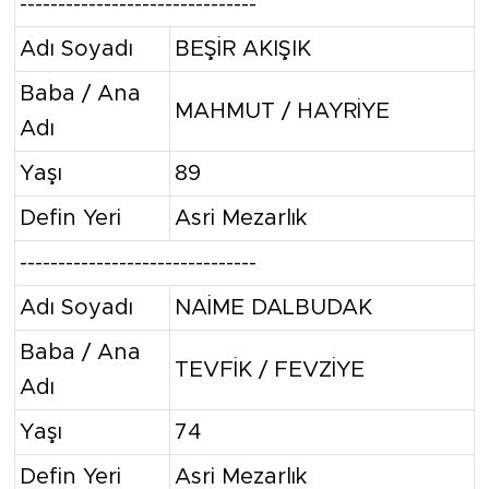
-------------------------------
Adı Soyadı
BEŞİR AKIŞIK
Baba / Ana
MAHMUT / HAYRİYE
Adı
Yaşı
89
Defin Yeri
Asri Mezarlık
-------------------------------
Adı Soyadı
NAİME DALBUDAK
Baba / Ana
TEVFİK / FEVZİYE
Adı
Yaşı
74
Defin Yeri
Asri Mezarlık