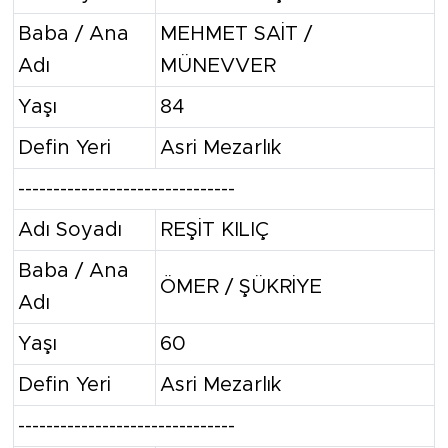
Baba / Ana
MEHMET SAİT /
Adı
MÜNEVVER
Yaşı
84
Defin Yeri
Asri Mezarlık
-------------------------------
Adı Soyadı
REŞİT KILIÇ
Baba / Ana
ÖMER / ŞÜKRİYE
Adı
Yaşı
60
Defin Yeri
Asri Mezarlık
-------------------------------