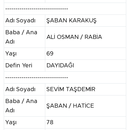
-------------------------------
Adı Soyadı
ŞABAN KARAKUŞ
Baba / Ana
ALİ OSMAN / RABİA
Adı
Yaşı
69
Defin Yeri
DAYIDAĞI
-------------------------------
Adı Soyadı
SEVİM TAŞDEMİR
Baba / Ana
ŞABAN / HATİCE
Adı
Yaşı
78