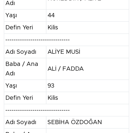
Adı
Yaşı
44
Defin Yeri
Kilis
-------------------------------
Adı Soyadı
ALİYE MUSİ
Baba / Ana
ALİ / FADDA
Adı
Yaşı
93
Defin Yeri
Kilis
-------------------------------
Adı Soyadı
SEBİHA ÖZDOĞAN