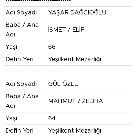
-------------------------------
Adı Soyadı
YAŞAR DAĞCIOĞLU
Baba / Ana
İSMET / ELİF
Adı
Yaşı
66
Defin Yeri
Yeşilkent Mezarlığı
-------------------------------
Adı Soyadı
GÜL ÖZLÜ
Baba / Ana
MAHMUT / ZELİHA
Adı
Yaşı
64
Defin Yeri
Yeşilkent Mezarlığı