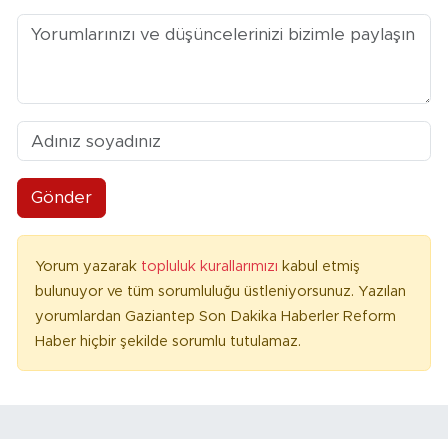
Gönder
Yorum yazarak
topluluk kurallarımızı
kabul etmiş
bulunuyor ve tüm sorumluluğu üstleniyorsunuz. Yazılan
yorumlardan Gaziantep Son Dakika Haberler Reform
Haber hiçbir şekilde sorumlu tutulamaz.