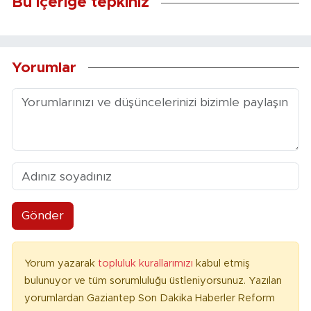
Bu içeriğe tepkiniz
Yorumlar
Gönder
Yorum yazarak
topluluk kurallarımızı
kabul etmiş
bulunuyor ve tüm sorumluluğu üstleniyorsunuz. Yazılan
yorumlardan Gaziantep Son Dakika Haberler Reform