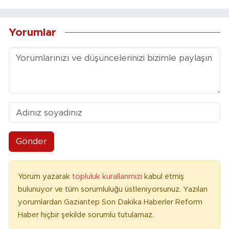
Yorumlar
Gönder
Yorum yazarak
topluluk kurallarımızı
kabul etmiş
bulunuyor ve tüm sorumluluğu üstleniyorsunuz. Yazılan
yorumlardan Gaziantep Son Dakika Haberler Reform
Haber hiçbir şekilde sorumlu tutulamaz.