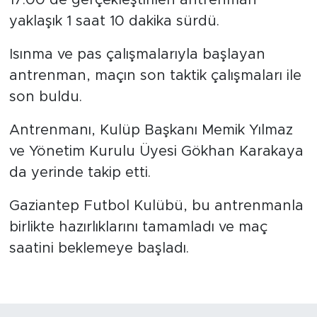
yaklaşık 1 saat 10 dakika sürdü.
Isınma ve pas çalışmalarıyla başlayan
antrenman, maçın son taktik çalışmaları ile
son buldu.
Antrenmanı, Kulüp Başkanı Memik Yılmaz
ve Yönetim Kurulu Üyesi Gökhan Karakaya
da yerinde takip etti.
Gaziantep Futbol Kulübü, bu antrenmanla
birlikte hazırlıklarını tamamladı ve maç
saatini beklemeye başladı.