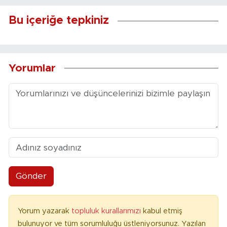
Bu içeriğe tepkiniz
Yorumlar
Gönder
Yorum yazarak
topluluk kurallarımızı
kabul etmiş
bulunuyor ve tüm sorumluluğu üstleniyorsunuz. Yazılan