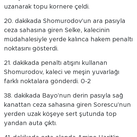
uzanarak topu kornere çeldi.
20. dakikada Shomurodov'un ara pasıyla
ceza sahasına giren Selke, kalecinin
müdahalesiyle yerde kalınca hakem penaltı
noktasını gösterdi.
21. dakikada penaltı atışını kullanan
Shomurodov, kaleci ve meşin yuvarlağı
farklı noktalara gönderdi. 0-2
38. dakikada Bayo'nun derin pasıyla sağ
kanattan ceza sahasına giren Sorescu'nun
yerden uzak köşeye sert şutunda top
yandan auta çıktı.