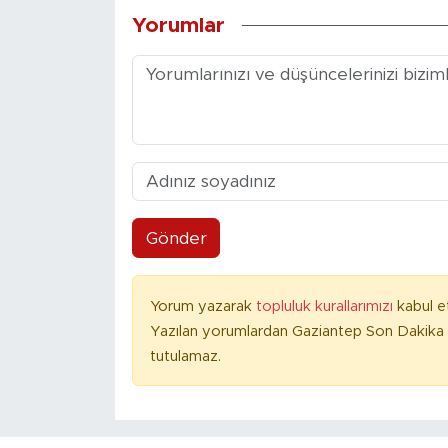
Yorumlar
Gönder
Yorum yazarak
topluluk kurallarımızı
kabul e
Yazılan yorumlardan Gaziantep Son Dakika 
tutulamaz.