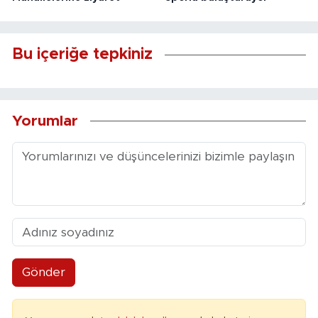
Bu içeriğe tepkiniz
Yorumlar
Gönder