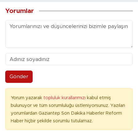
Yorumlar
Gönder
Yorum yazarak
topluluk kurallarımızı
kabul etmiş
bulunuyor ve tüm sorumluluğu üstleniyorsunuz. Yazılan
yorumlardan Gaziantep Son Dakika Haberler Reform
Haber hiçbir şekilde sorumlu tutulamaz.