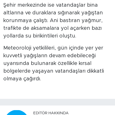
Şehir merkezinde ise vatandaşlar bina
altlarına ve duraklara sığınarak yağıştan
korunmaya çalıştı. Ani bastıran yağmur,
trafikte de aksamalara yol açarken bazı
yollarda su birikintileri oluştu.
Meteoroloji yetkilileri, gün içinde yer yer
kuvvetli yağışların devam edebileceği
uyarısında bulunarak özellikle kırsal
bölgelerde yaşayan vatandaşları dikkatli
olmaya çağırdı.
EDITÖR HAKKINDA