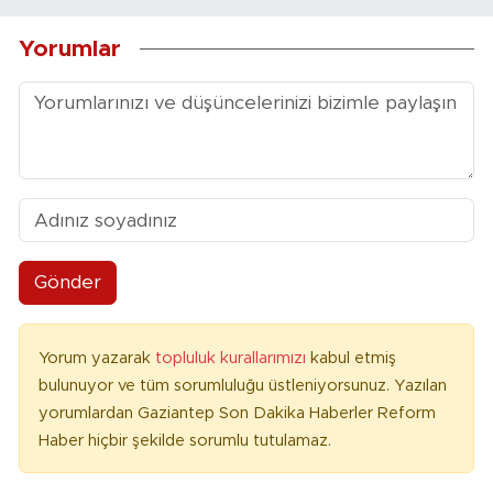
Yorumlar
Gönder
Yorum yazarak
topluluk kurallarımızı
kabul etmiş
bulunuyor ve tüm sorumluluğu üstleniyorsunuz. Yazılan
yorumlardan Gaziantep Son Dakika Haberler Reform
Haber hiçbir şekilde sorumlu tutulamaz.