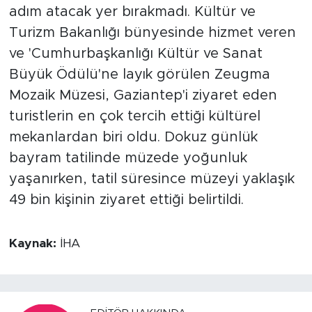
adım atacak yer bırakmadı. Kültür ve
Turizm Bakanlığı bünyesinde hizmet veren
ve 'Cumhurbaşkanlığı Kültür ve Sanat
Büyük Ödülü'ne layık görülen Zeugma
Mozaik Müzesi, Gaziantep'i ziyaret eden
turistlerin en çok tercih ettiği kültürel
mekanlardan biri oldu. Dokuz günlük
bayram tatilinde müzede yoğunluk
yaşanırken, tatil süresince müzeyi yaklaşık
49 bin kişinin ziyaret ettiği belirtildi.
Kaynak:
İHA