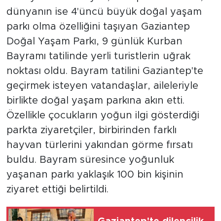
dünyanın ise 4'üncü büyük doğal yaşam
parkı olma özelliğini taşıyan Gaziantep
Doğal Yaşam Parkı, 9 günlük Kurban
Bayramı tatilinde yerli turistlerin uğrak
noktası oldu. Bayram tatilini Gaziantep'te
geçirmek isteyen vatandaşlar, aileleriyle
birlikte doğal yaşam parkına akın etti.
Özellikle çocukların yoğun ilgi gösterdiği
parkta ziyaretçiler, birbirinden farklı
hayvan türlerini yakından görme fırsatı
buldu. Bayram süresince yoğunluk
yaşanan parkı yaklaşık 100 bin kişinin
ziyaret ettiği belirtildi.