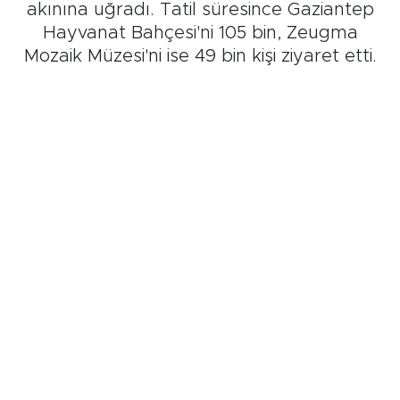
akınına uğradı. Tatil süresince Gaziantep
Hayvanat Bahçesi'ni 105 bin, Zeugma
Mozaik Müzesi'ni ise 49 bin kişi ziyaret etti.