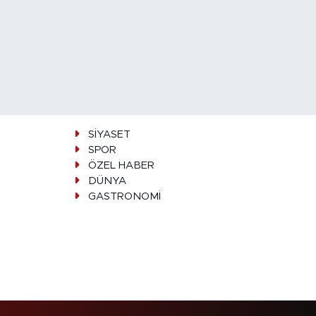
SİYASET
SPOR
ÖZEL HABER
DÜNYA
GASTRONOMİ