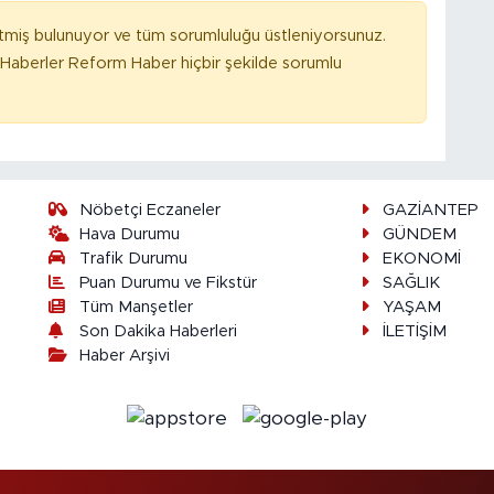
tmiş bulunuyor ve tüm sorumluluğu üstleniyorsunuz.
Haberler Reform Haber hiçbir şekilde sorumlu
Nöbetçi Eczaneler
GAZİANTEP
Hava Durumu
GÜNDEM
Trafik Durumu
EKONOMİ
Puan Durumu ve Fikstür
SAĞLIK
Tüm Manşetler
YAŞAM
Son Dakika Haberleri
İLETİŞİM
Haber Arşivi