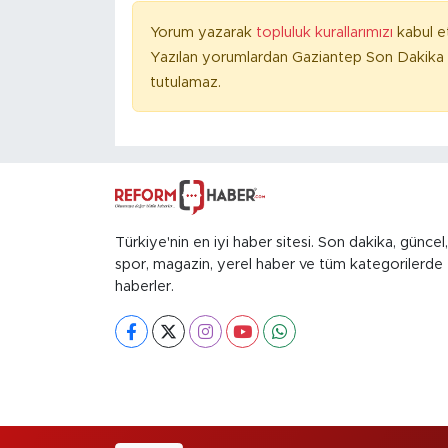
Yorum yazarak
topluluk kurallarımızı
kabul e
Yazılan yorumlardan Gaziantep Son Dakika 
tutulamaz.
Türkiye'nin en iyi haber sitesi. Son dakika, güncel,
spor, magazin, yerel haber ve tüm kategorilerde
haberler.