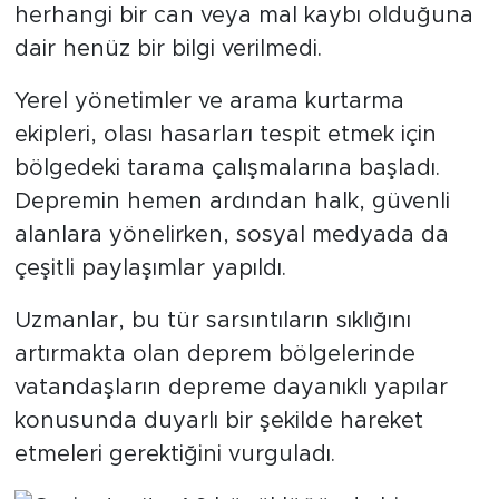
herhangi bir can veya mal kaybı olduğuna
dair henüz bir bilgi verilmedi.
Yerel yönetimler ve arama kurtarma
ekipleri, olası hasarları tespit etmek için
bölgedeki tarama çalışmalarına başladı.
Depremin hemen ardından halk, güvenli
alanlara yönelirken, sosyal medyada da
çeşitli paylaşımlar yapıldı.
Uzmanlar, bu tür sarsıntıların sıklığını
artırmakta olan deprem bölgelerinde
vatandaşların depreme dayanıklı yapılar
konusunda duyarlı bir şekilde hareket
etmeleri gerektiğini vurguladı.