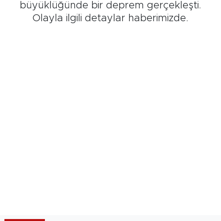
büyüklüğünde bir deprem gerçekleşti.
Olayla ilgili detaylar haberimizde.