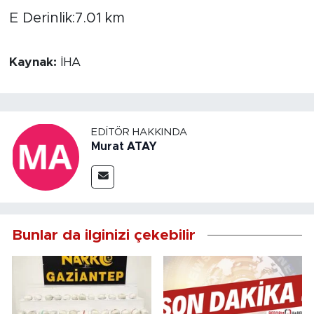
E Derinlik:7.01 km
Kaynak:
İHA
EDITÖR HAKKINDA
Murat ATAY
Bunlar da ilginizi çekebilir