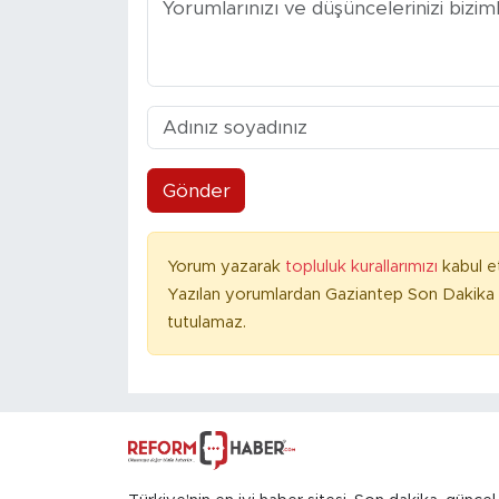
Gönder
Yorum yazarak
topluluk kurallarımızı
kabul e
Yazılan yorumlardan Gaziantep Son Dakika 
tutulamaz.