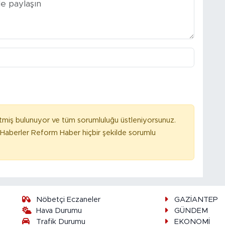
tmiş bulunuyor ve tüm sorumluluğu üstleniyorsunuz.
Haberler Reform Haber hiçbir şekilde sorumlu
Nöbetçi Eczaneler
GAZİANTEP
Hava Durumu
GÜNDEM
Trafik Durumu
EKONOMİ