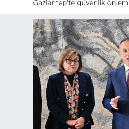
Gaziantep'te güvenlik önleml