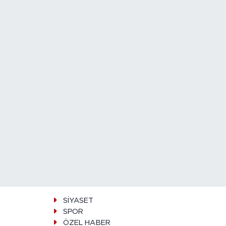
SİYASET
SPOR
ÖZEL HABER