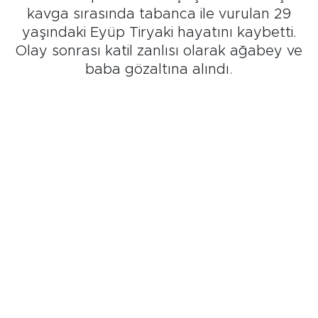
kavga sırasında tabanca ile vurulan 29
yaşındaki Eyüp Tiryaki hayatını kaybetti.
Olay sonrası katil zanlısı olarak ağabey ve
baba gözaltına alındı.