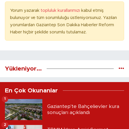
Yorum yazarak
topluluk kurallarımızı
kabul etmiş
bulunuyor ve tüm sorumluluğu üstleniyorsunuz. Yazılan
yorumlardan Gaziantep Son Dakika Haberler Reform
Haber hiçbir şekilde sorumlu tutulamaz.
Yükleniyor...
En Çok Okunanlar
1
Gaziantep'te Bahçelievler kura
sonuçları açıklandı
2