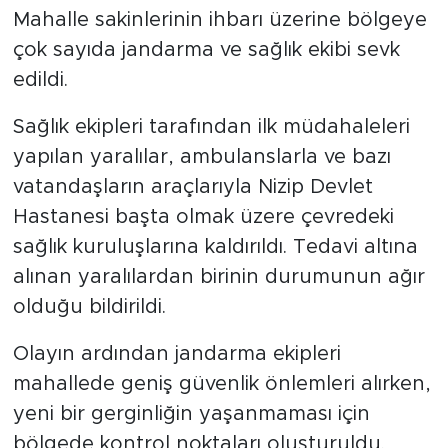
Mahalle sakinlerinin ihbarı üzerine bölgeye
çok sayıda jandarma ve sağlık ekibi sevk
edildi.
Sağlık ekipleri tarafından ilk müdahaleleri
yapılan yaralılar, ambulanslarla ve bazı
vatandaşların araçlarıyla Nizip Devlet
Hastanesi başta olmak üzere çevredeki
sağlık kuruluşlarına kaldırıldı. Tedavi altına
alınan yaralılardan birinin durumunun ağır
olduğu bildirildi.
Olayın ardından jandarma ekipleri
mahallede geniş güvenlik önlemleri alırken,
yeni bir gerginliğin yaşanmaması için
bölgede kontrol noktaları oluşturuldu.