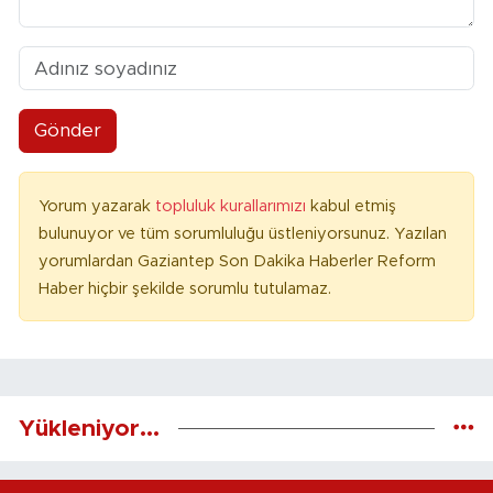
Gönder
Yorum yazarak
topluluk kurallarımızı
kabul etmiş
bulunuyor ve tüm sorumluluğu üstleniyorsunuz. Yazılan
yorumlardan Gaziantep Son Dakika Haberler Reform
Haber hiçbir şekilde sorumlu tutulamaz.
Yükleniyor...