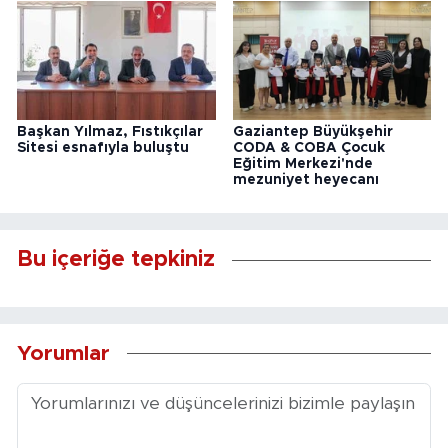
Başkan Yılmaz, Fıstıkçılar
Gaziantep Büyükşehir
Sitesi esnafıyla buluştu
CODA & COBA Çocuk
Eğitim Merkezi'nde
mezuniyet heyecanı
Bu içeriğe tepkiniz
Yorumlar