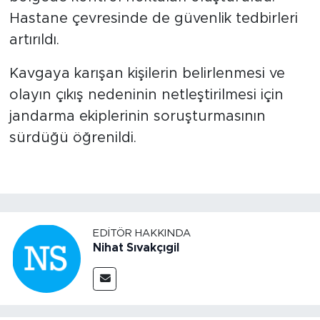
Hastane çevresinde de güvenlik tedbirleri
artırıldı.
Kavgaya karışan kişilerin belirlenmesi ve
olayın çıkış nedeninin netleştirilmesi için
jandarma ekiplerinin soruşturmasının
sürdüğü öğrenildi.
EDITÖR HAKKINDA
Nihat Sıvakçıgil