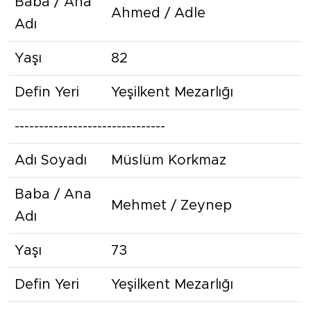
Baba / Ana
Ahmed / Adle
Adı
Yaşı
82
Defin Yeri
Yeşilkent Mezarlığı
-------------------------------
Adı Soyadı
Müslüm Korkmaz
Baba / Ana
Mehmet / Zeynep
Adı
Yaşı
73
Defin Yeri
Yeşilkent Mezarlığı