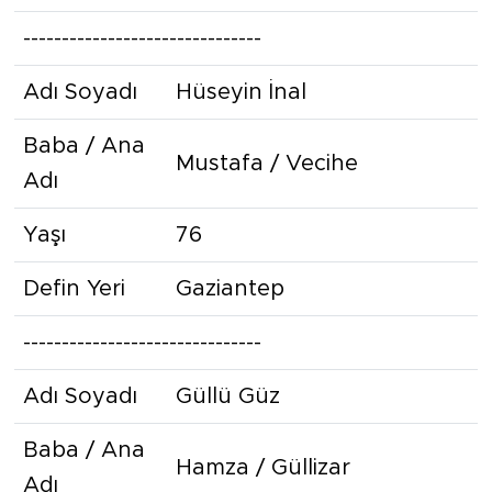
-------------------------------
Adı Soyadı
Hüseyin İnal
Baba / Ana
Mustafa / Vecihe
Adı
Yaşı
76
Defin Yeri
Gaziantep
-------------------------------
Adı Soyadı
Güllü Güz
Baba / Ana
Hamza / Güllizar
Adı