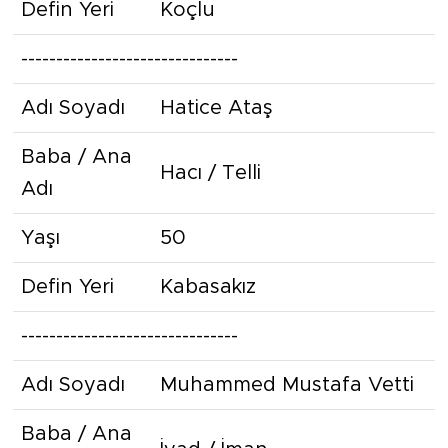
Defin Yeri
Koçlu
-------------------------------
Adı Soyadı
Hatice Ataş
Baba / Ana
Hacı / Telli
Adı
Yaşı
50
Defin Yeri
Kabasakız
-------------------------------
Adı Soyadı
Muhammed Mustafa Vetti
Baba / Ana