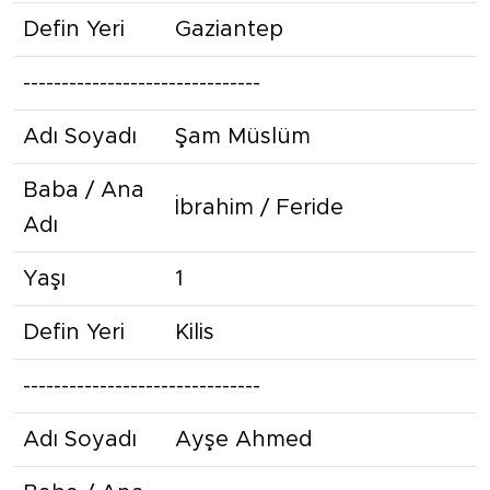
Defin Yeri
Gaziantep
-------------------------------
Adı Soyadı
Şam Müslüm
Baba / Ana
İbrahim / Feride
Adı
Yaşı
1
Defin Yeri
Kilis
-------------------------------
Adı Soyadı
Ayşe Ahmed