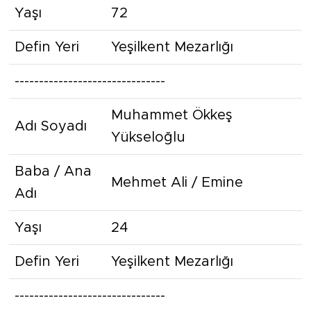
Yaşı
72
Defin Yeri
Yeşilkent Mezarlığı
-------------------------------
Muhammet Ökkeş
Adı Soyadı
Yükseloğlu
Baba / Ana
Mehmet Ali / Emine
Adı
Yaşı
24
Defin Yeri
Yeşilkent Mezarlığı
-------------------------------