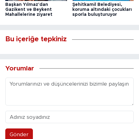
Başkan Yılmaz'dan
Şehitkamil Belediyesi,
Gazikent ve Beykent
koruma altındaki çocukları
Mahallelerine ziyaret
sporla buluşturuyor
Bu içeriğe tepkiniz
Yorumlar
Gönder