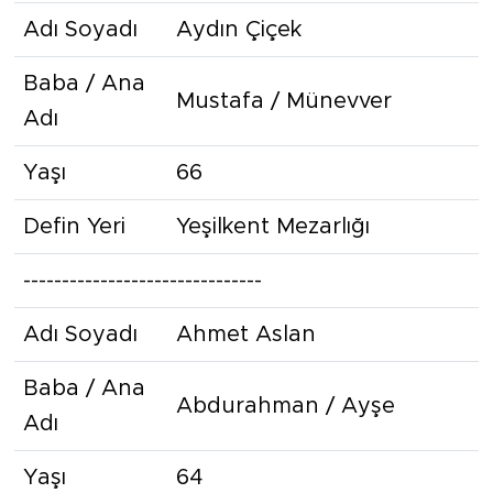
Adı Soyadı
Aydın Çiçek
Baba / Ana
Mustafa / Münevver
Adı
Yaşı
66
Defin Yeri
Yeşilkent Mezarlığı
-------------------------------
Adı Soyadı
Ahmet Aslan
Baba / Ana
Abdurahman / Ayşe
Adı
Yaşı
64