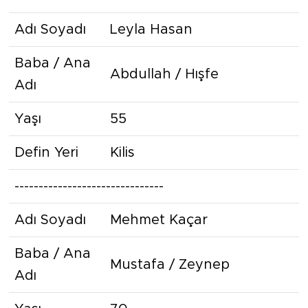
Adı Soyadı
Leyla Hasan
Baba / Ana
Abdullah / Hışfe
Adı
Yaşı
55
Defin Yeri
Kilis
-------------------------------
Adı Soyadı
Mehmet Kaçar
Baba / Ana
Mustafa / Zeynep
Adı