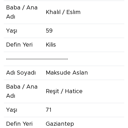
Baba / Ana
Khalıl / Eslım
Adı
Yaşı
59
Defin Yeri
Kilis
-------------------------------
Adı Soyadı
Maksude Aslan
Baba / Ana
Reşit / Hatice
Adı
Yaşı
71
Defin Yeri
Gaziantep