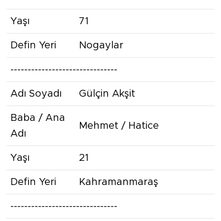
Yaşı
71
Defin Yeri
Nogaylar
-------------------------------
Adı Soyadı
Gülçin Akşit
Baba / Ana
Mehmet / Hatice
Adı
Yaşı
21
Defin Yeri
Kahramanmaraş
-------------------------------