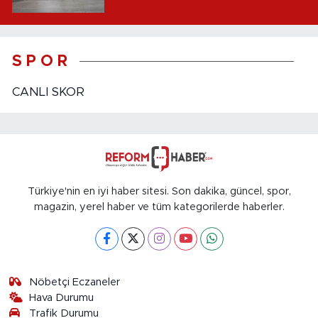
S P O R
CANLI SKOR
Türkiye'nin en iyi haber sitesi. Son dakika, güncel, spor,
magazin, yerel haber ve tüm kategorilerde haberler.
Nöbetçi Eczaneler
Hava Durumu
Trafik Durumu