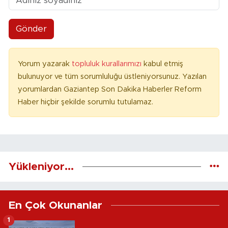
Gönder
Yorum yazarak
topluluk kurallarımızı
kabul etmiş
bulunuyor ve tüm sorumluluğu üstleniyorsunuz. Yazılan
yorumlardan Gaziantep Son Dakika Haberler Reform
Haber hiçbir şekilde sorumlu tutulamaz.
Yükleniyor...
En Çok Okunanlar
1