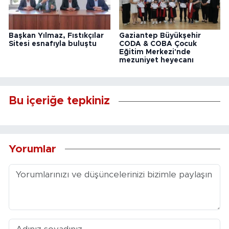
Başkan Yılmaz, Fıstıkçılar
Gaziantep Büyükşehir
Sitesi esnafıyla buluştu
CODA & COBA Çocuk
Eğitim Merkezi'nde
mezuniyet heyecanı
Bu içeriğe tepkiniz
Yorumlar