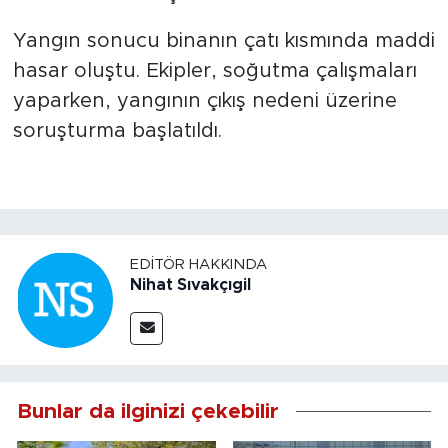
Yangın sonucu binanın çatı kısmında maddi
hasar oluştu. Ekipler, soğutma çalışmaları
yaparken, yangının çıkış nedeni üzerine
soruşturma başlatıldı.
EDITÖR HAKKINDA
Nihat Sıvakçıgil
Bunlar da ilginizi çekebilir