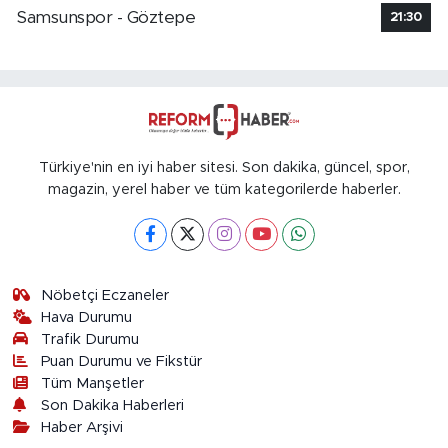
Samsunspor - Göztepe
21:30
Türkiye'nin en iyi haber sitesi. Son dakika, güncel, spor,
magazin, yerel haber ve tüm kategorilerde haberler.
Nöbetçi Eczaneler
Hava Durumu
Trafik Durumu
Puan Durumu ve Fikstür
Tüm Manşetler
Son Dakika Haberleri
Haber Arşivi