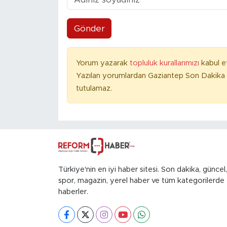
Gönder
Yorum yazarak
topluluk kurallarımızı
kabul e
Yazılan yorumlardan Gaziantep Son Dakika 
tutulamaz.
Türkiye'nin en iyi haber sitesi. Son dakika, güncel,
spor, magazin, yerel haber ve tüm kategorilerde
haberler.