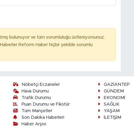
tmiş bulunuyor ve tüm sorumluluğu üstleniyorsunuz.
Haberler Reform Haber hiçbir şekilde sorumlu
Nöbetçi Eczaneler
GAZİANTEP
Hava Durumu
GÜNDEM
Trafik Durumu
EKONOMİ
Puan Durumu ve Fikstür
SAĞLIK
Tüm Manşetler
YAŞAM
Son Dakika Haberleri
İLETİŞİM
Haber Arşivi