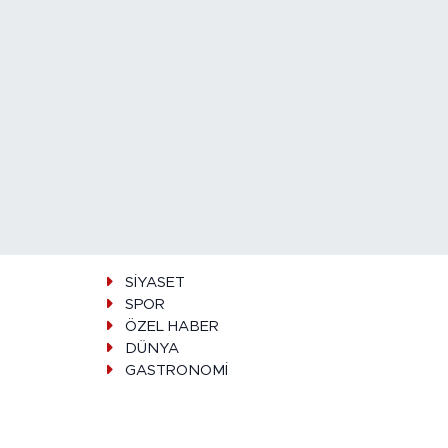
SİYASET
SPOR
ÖZEL HABER
DÜNYA
GASTRONOMİ