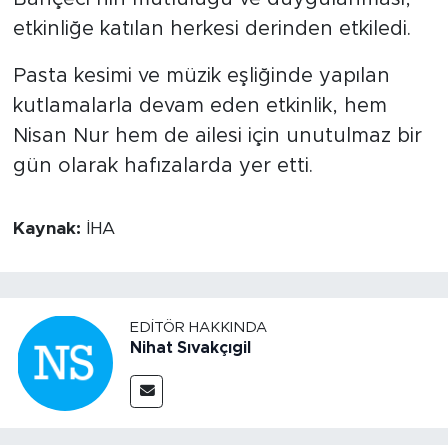
etkinliğe katılan herkesi derinden etkiledi.
Pasta kesimi ve müzik eşliğinde yapılan
kutlamalarla devam eden etkinlik, hem
Nisan Nur hem de ailesi için unutulmaz bir
gün olarak hafızalarda yer etti.
Kaynak:
İHA
EDITÖR HAKKINDA
Nihat Sıvakçıgil