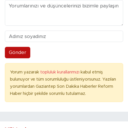
Gönder
Yorum yazarak
topluluk kurallarımızı
kabul etmiş
bulunuyor ve tüm sorumluluğu üstleniyorsunuz. Yazılan
yorumlardan Gaziantep Son Dakika Haberler Reform
Haber hiçbir şekilde sorumlu tutulamaz.